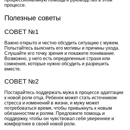
процессе.
Полезные советы
СОВЕТ №1
Важно открыто и честно обсудить ситуацию с мужем.
Попытайтесь выяснить его мотивы и причины ухода.
Слушайте его точку зрения и покажите понимание.
Возможно, у него есть определенные страхи или
сомнения, которые нужно обсудить и разрешить
вместе.
СОВЕТ №2
Постарайтесь поддержать мужа в процессе адаптации
к новой роли отца. Ребенок может стать источником
стресса и изменений в жизни, и мужу может
потребоваться время, чтобы привыкнуть к новым
обязанностям и ролям. Предложите помощь и
поддержку, чтобы он чувствовал себя увереннее и
комфортнее в своей новой роли.