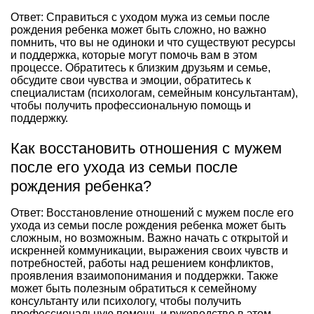
Ответ: Справиться с уходом мужа из семьи после
рождения ребенка может быть сложно, но важно
помнить, что вы не одиноки и что существуют ресурсы
и поддержка, которые могут помочь вам в этом
процессе. Обратитесь к близким друзьям и семье,
обсудите свои чувства и эмоции, обратитесь к
специалистам (психологам, семейным консультантам),
чтобы получить профессиональную помощь и
поддержку.
Как восстановить отношения с мужем
после его ухода из семьи после
рождения ребенка?
Ответ: Восстановление отношений с мужем после его
ухода из семьи после рождения ребенка может быть
сложным, но возможным. Важно начать с открытой и
искренней коммуникации, выражения своих чувств и
потребностей, работы над решением конфликтов,
проявления взаимопонимания и поддержки. Также
может быть полезным обратиться к семейному
консультанту или психологу, чтобы получить
профессиональную помощь и руководство в этом