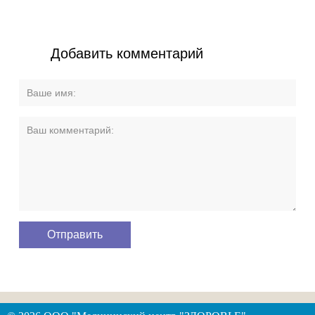
Добавить комментарий