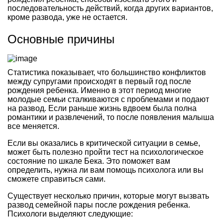
последовательность действий, когда других вариантов,
кроме развода, уже не остается.
Основные причины
Статистика показывает, что большинство конфликтов
между супругами происходят в первый год после
рождения ребенка. Именно в этот период многие
молодые семьи сталкиваются с проблемами и подают
на развод. Если раньше жизнь вдвоем была полна
романтики и развлечений, то после появления малыша
все меняется.
Если вы оказались в критической ситуации в семье,
может быть полезно пройти тест на психологическое
состояние по шкале Бека. Это поможет вам
определить, нужна ли вам помощь психолога или вы
сможете справиться сами.
Существует несколько причин, которые могут вызвать
развод семейной пары после рождения ребенка.
Психологи выделяют следующие: