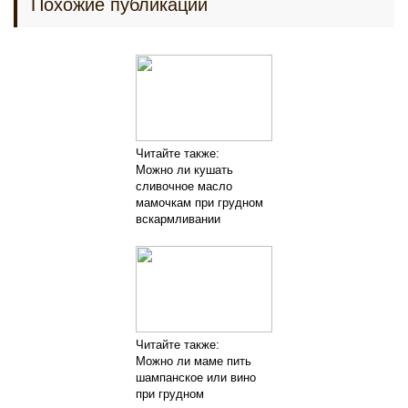
Похожие публикации
Читайте также:
Можно ли кушать
сливочное масло
мамочкам при грудном
вскармливании
Читайте также:
Можно ли маме пить
шампанское или вино
при грудном