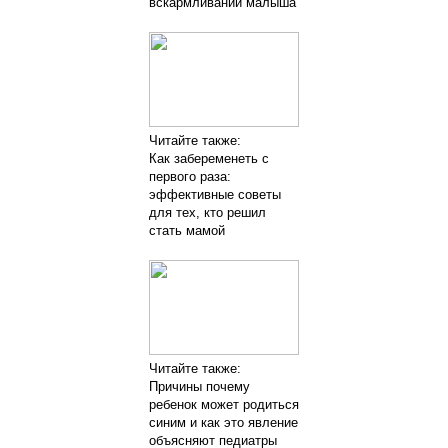
вскармливании малыша
Читайте также:
Как забеременеть с
первого раза:
эффективные советы
для тех, кто решил
стать мамой
Читайте также:
Причины почему
ребенок может родиться
синим и как это явление
объясняют педиатры