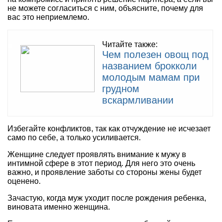
не можете согласиться с ним, объясните, почему для
вас это неприемлемо.
Читайте также:
Чем полезен овощ под
названием брокколи
молодым мамам при
грудном
вскармливании
Избегайте конфликтов, так как отчуждение не исчезает
само по себе, а только усиливается.
Женщине следует проявлять внимание к мужу в
интимной сфере в этот период. Для него это очень
важно, и проявление заботы со стороны жены будет
оценено.
Зачастую, когда муж уходит после рождения ребенка,
виновата именно женщина.