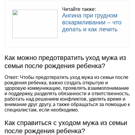
Читайте также:
Ангина при грудном
вскармливании – что
делать и как лечить
Как можно предотвратить уход мужа из
семьи после рождения ребенка?
Ответ: Чтобы предотвратить уход мужа из семьи после
рождения ребенка, важно создать открытую и
здоровую коммуникацию, проявлять взаимопонимание
и поддержку, разделять обязанности и ответственность,
работать над решением конфликтов, уделять время и
внимание друг другу, а также обращаться за помощью к
специалистам, если необходимо.
Как справиться с уходом мужа из семьи
после рождения ребенка?