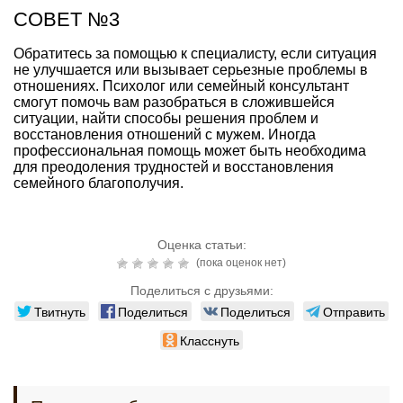
СОВЕТ №3
Обратитесь за помощью к специалисту, если ситуация
не улучшается или вызывает серьезные проблемы в
отношениях. Психолог или семейный консультант
смогут помочь вам разобраться в сложившейся
ситуации, найти способы решения проблем и
восстановления отношений с мужем. Иногда
профессиональная помощь может быть необходима
для преодоления трудностей и восстановления
семейного благополучия.
Оценка статьи:
(пока оценок нет)
Поделиться с друзьями:
Твитнуть
Поделиться
Поделиться
Отправить
Класснуть