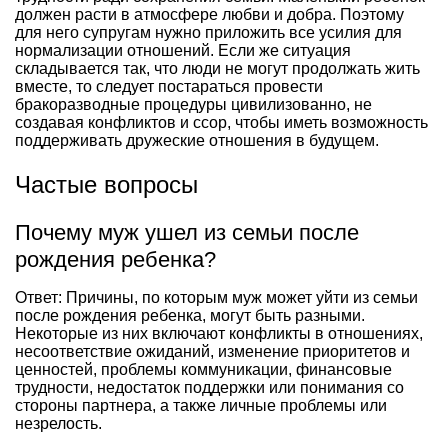
должен расти в атмосфере любви и добра. Поэтому
для него супругам нужно приложить все усилия для
нормализации отношений. Если же ситуация
складывается так, что люди не могут продолжать жить
вместе, то следует постараться провести
бракоразводные процедуры цивилизованно, не
создавая конфликтов и ссор, чтобы иметь возможность
поддерживать дружеские отношения в будущем.
Частые вопросы
Почему муж ушел из семьи после
рождения ребенка?
Ответ: Причины, по которым муж может уйти из семьи
после рождения ребенка, могут быть разными.
Некоторые из них включают конфликты в отношениях,
несоответствие ожиданий, изменение приоритетов и
ценностей, проблемы коммуникации, финансовые
трудности, недостаток поддержки или понимания со
стороны партнера, а также личные проблемы или
незрелость.