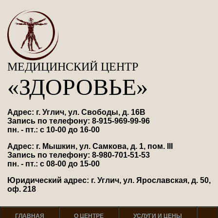
МЕДИЦИНСКИЙ ЦЕНТР
«ЗДОРОВЬЕ»
Адрес: г. Углич, ул. Свободы, д. 16В
Запись по телефону: 8-915-969-99-96
пн. - пт.: с 10-00 до 16-00
Адрес: г. Мышкин, ул. Самкова, д. 1, пом. III
Запись по телефону: 8-980-701-51-53
пн. - пт.: с 08-00 до 15-00
Юридический адрес: г. Углич, ул. Ярославская, д. 50,
оф. 218
ГЛАВНАЯ
О ЦЕНТРЕ
УСЛУГИ И ЦЕНЫ