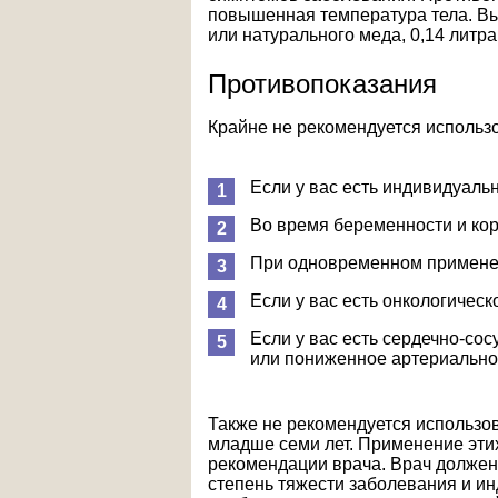
повышенная температура тела. Вы
или натурального меда, 0,14 литра
Противопоказания
Крайне не рекомендуется использ
Если у вас есть индивидуаль
Во время беременности и ко
При одновременном применен
Если у вас есть онкологическ
Если у вас есть сердечно-со
или пониженное артериально
Также не рекомендуется использов
младше семи лет. Применение эти
рекомендации врача. Врач должен
степень тяжести заболевания и и