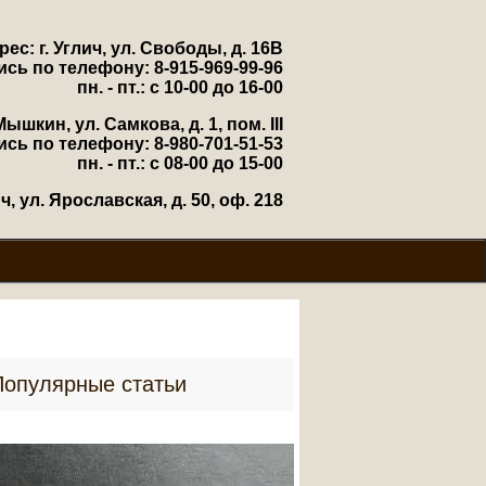
рес: г. Углич, ул. Свободы, д. 16В
ись по телефону: 8-915-969-99-96
пн. - пт.: с 10-00 до 16-00
Мышкин, ул. Самкова, д. 1, пом. III
ись по телефону: 8-980-701-51-53
пн. - пт.: с 08-00 до 15-00
, ул. Ярославская, д. 50, оф. 218
Популярные статьи