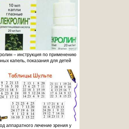
ролин – инструкция по применению
зных капель, показания для детей
од аппаратного лечение зрения у