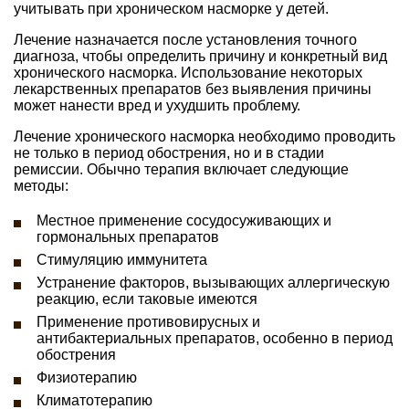
учитывать при хроническом насморке у детей.
Лечение назначается после установления точного
диагноза, чтобы определить причину и конкретный вид
хронического насморка. Использование некоторых
лекарственных препаратов без выявления причины
может нанести вред и ухудшить проблему.
Лечение хронического насморка необходимо проводить
не только в период обострения, но и в стадии
ремиссии. Обычно терапия включает следующие
методы:
Местное применение сосудосуживающих и
гормональных препаратов
Стимуляцию иммунитета
Устранение факторов, вызывающих аллергическую
реакцию, если таковые имеются
Применение противовирусных и
антибактериальных препаратов, особенно в период
обострения
Физиотерапию
Климатотерапию