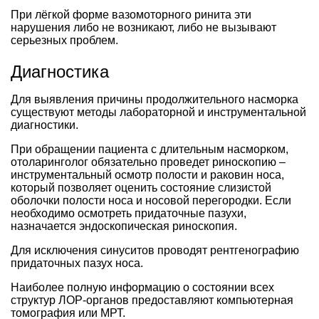
При лёгкой форме вазомоторного ринита эти
нарушения либо не возникают, либо не вызывают
серьезных проблем.
Диагностика
Для выявления причины продолжительного насморка
существуют методы лабораторной и инструментальной
диагностики.
При обращении пациента с длительным насморком,
отоларинголог обязательно проведет риноскопию –
инструментальный осмотр полости и раковин носа,
который позволяет оценить состояние слизистой
оболочки полости носа и носовой перегородки. Если
необходимо осмотреть придаточные пазухи,
назначается эндоскопическая риноскопия.
Для исключения синуситов проводят рентгенографию
придаточных пазух носа.
Наиболее полную информацию о состоянии всех
структур ЛОР-органов предоставляют компьютерная
томография или МРТ.