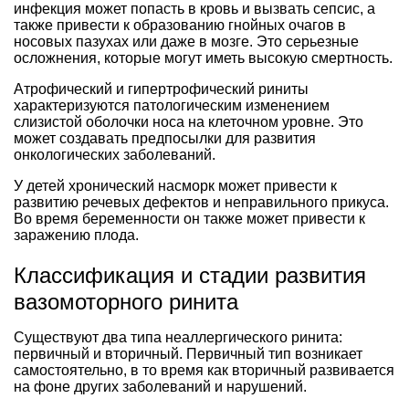
инфекция может попасть в кровь и вызвать сепсис, а
также привести к образованию гнойных очагов в
носовых пазухах или даже в мозге. Это серьезные
осложнения, которые могут иметь высокую смертность.
Атрофический и гипертрофический риниты
характеризуются патологическим изменением
слизистой оболочки носа на клеточном уровне. Это
может создавать предпосылки для развития
онкологических заболеваний.
У детей хронический насморк может привести к
развитию речевых дефектов и неправильного прикуса.
Во время беременности он также может привести к
заражению плода.
Классификация и стадии развития
вазомоторного ринита
Существуют два типа неаллергического ринита:
первичный и вторичный. Первичный тип возникает
самостоятельно, в то время как вторичный развивается
на фоне других заболеваний и нарушений.