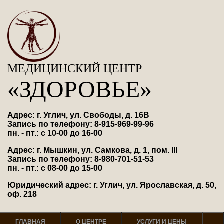
МЕДИЦИНСКИЙ ЦЕНТР
«ЗДОРОВЬЕ»
Адрес: г. Углич, ул. Свободы, д. 16В
Запись по телефону: 8-915-969-99-96
пн. - пт.: с 10-00 до 16-00
Адрес: г. Мышкин, ул. Самкова, д. 1, пом. III
Запись по телефону: 8-980-701-51-53
пн. - пт.: с 08-00 до 15-00
Юридический адрес: г. Углич, ул. Ярославская, д. 50,
оф. 218
ГЛАВНАЯ
О ЦЕНТРЕ
УСЛУГИ И ЦЕНЫ