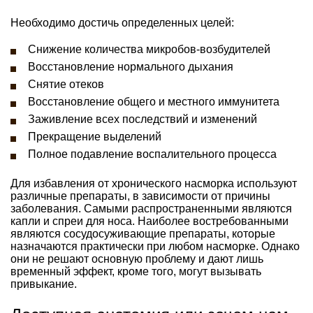
Необходимо достичь определенных целей:
Снижение количества микробов-возбудителей
Восстановление нормального дыхания
Снятие отеков
Восстановление общего и местного иммунитета
Заживление всех последствий и изменений
Прекращение выделений
Полное подавление воспалительного процесса
Для избавления от хронического насморка используют
различные препараты, в зависимости от причины
заболевания. Самыми распространенными являются
капли и спреи для носа. Наиболее востребованными
являются сосудосуживающие препараты, которые
назначаются практически при любом насморке. Однако
они не решают основную проблему и дают лишь
временный эффект, кроме того, могут вызывать
привыкание.