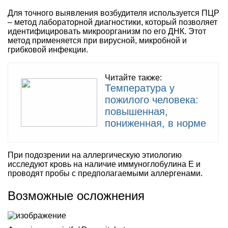
Для точного выявления возбудителя используется ПЦР
– метод лабораторной диагностики, который позволяет
идентифицировать микроорганизм по его ДНК. Этот
метод применяется при вирусной, микробной и
грибковой инфекции.
Читайте также:
Температура у
пожилого человека:
повышенная,
пониженная, в норме
При подозрении на аллергическую этиологию
исследуют кровь на наличие иммуноглобулина Е и
проводят пробы с предполагаемыми аллергенами.
Возможные осложнения