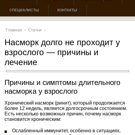
СПЕЦИАЛИСТЫ
КОНТАКТЫ
Главная
›
Статьи
›
Насморк долго не проходит у
взрослого — причины и
лечение
Причины и симптомы длительного
насморка у взрослого
Хронический насморк (ринит), который продолжается
более 12 недель, является долгосрочным состоянием.
Есть несколько возможных причин, почему насморк
становится хроническим:
Ослабленный иммунитет, особенно в ситуациях,