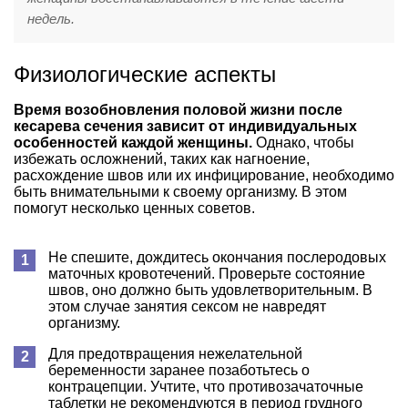
недель.
Физиологические аспекты
Время возобновления половой жизни после
кесарева сечения зависит от индивидуальных
особенностей каждой женщины.
Однако, чтобы
избежать осложнений, таких как нагноение,
расхождение швов или их инфицирование, необходимо
быть внимательными к своему организму. В этом
помогут несколько ценных советов.
Не спешите, дождитесь окончания послеродовых
маточных кровотечений. Проверьте состояние
швов, оно должно быть удовлетворительным. В
этом случае занятия сексом не навредят
организму.
Для предотвращения нежелательной
беременности заранее позаботьтесь о
контрацепции. Учтите, что противозачаточные
таблетки не рекомендуются в период грудного