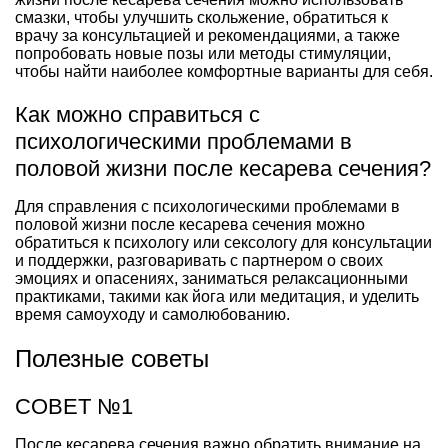
смазки, чтобы улучшить скольжение, обратиться к
врачу за консультацией и рекомендациями, а также
попробовать новые позы или методы стимуляции,
чтобы найти наиболее комфортные варианты для себя.
Как можно справиться с
психологическими проблемами в
половой жизни после кесарева сечения?
Для справления с психологическими проблемами в
половой жизни после кесарева сечения можно
обратиться к психологу или сексологу для консультации
и поддержки, разговаривать с партнером о своих
эмоциях и опасениях, заниматься релаксационными
практиками, такими как йога или медитация, и уделить
время самоуходу и самолюбованию.
Полезные советы
СОВЕТ №1
После кесарева сечения важно обратить внимание на