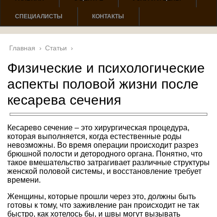
СПЕЦИАЛИСТЫ
КОНТАКТЫ
Главная
›
Статьи
›
Физические и психологические
аспекты половой жизни после
кесарева сечения
Кесарево сечение – это хирургическая процедура,
которая выполняется, когда естественные роды
невозможны. Во время операции происходит разрез
брюшной полости и детородного органа. Понятно, что
такое вмешательство затрагивает различные структуры
женской половой системы, и восстановление требует
времени.
Женщины, которые прошли через это, должны быть
готовы к тому, что заживление ран происходит не так
быстро, как хотелось бы, и швы могут вызывать