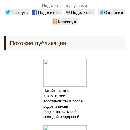
Поделиться с друзьями:
Твитнуть
Поделиться
Поделиться
Отправить
Класснуть
Похожие публикации
Читайте также:
Как быстрее
восстановиться после
родов и вновь
почувствовать себя
молодой и здоровой