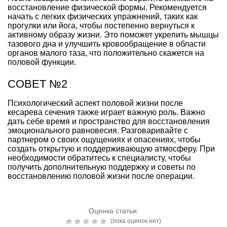
восстановление физической формы. Рекомендуется
начать с легких физических упражнений, таких как
прогулки или йога, чтобы постепенно вернуться к
активному образу жизни. Это поможет укрепить мышцы
тазового дна и улучшить кровообращение в области
органов малого таза, что положительно скажется на
половой функции.
СОВЕТ №2
Психологический аспект половой жизни после
кесарева сечения также играет важную роль. Важно
дать себе время и пространство для восстановления
эмоционального равновесия. Разговаривайте с
партнером о своих ощущениях и опасениях, чтобы
создать открытую и поддерживающую атмосферу. При
необходимости обратитесь к специалисту, чтобы
получить дополнительную поддержку и советы по
восстановлению половой жизни после операции.
Оценка статьи:
(пока оценок нет)