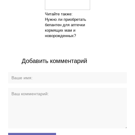
Читайте также:
Нужно ли приобретать
бепантен для аптечки
кормящих мам и
новорожденных?
Добавить комментарий