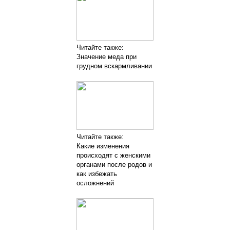
Читайте также:
Значение меда при
грудном вскармливании
Читайте также:
Какие изменения
происходят с женскими
органами после родов и
как избежать
осложнений