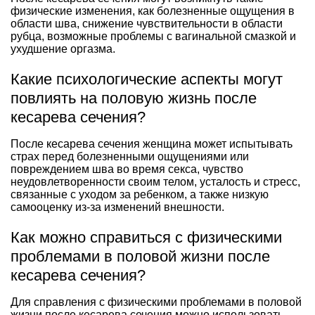
физические изменения, как болезненные ощущения в
области шва, снижение чувствительности в области
рубца, возможные проблемы с вагинальной смазкой и
ухудшение оргазма.
Какие психологические аспекты могут
повлиять на половую жизнь после
кесарева сечения?
После кесарева сечения женщина может испытывать
страх перед болезненными ощущениями или
повреждением шва во время секса, чувство
неудовлетворенности своим телом, усталость и стресс,
связанные с уходом за ребенком, а также низкую
самооценку из-за изменений внешности.
Как можно справиться с физическими
проблемами в половой жизни после
кесарева сечения?
Для справления с физическими проблемами в половой
жизни после кесарева сечения можно использовать