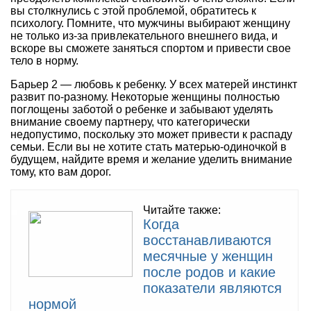
вы столкнулись с этой проблемой, обратитесь к
психологу. Помните, что мужчины выбирают женщину
не только из-за привлекательного внешнего вида, и
вскоре вы сможете заняться спортом и привести свое
тело в норму.
Барьер 2 — любовь к ребенку. У всех матерей инстинкт
развит по-разному. Некоторые женщины полностью
поглощены заботой о ребенке и забывают уделять
внимание своему партнеру, что категорически
недопустимо, поскольку это может привести к распаду
семьи. Если вы не хотите стать матерью-одиночкой в
будущем, найдите время и желание уделить внимание
тому, кто вам дорог.
Читайте также:
Когда
восстанавливаются
месячные у женщин
после родов и какие
показатели являются
нормой