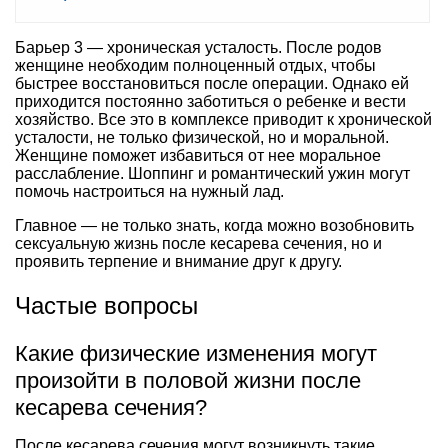
Барьер 3 — хроническая усталость. После родов
женщине необходим полноценный отдых, чтобы
быстрее восстановиться после операции. Однако ей
приходится постоянно заботиться о ребенке и вести
хозяйство. Все это в комплексе приводит к хронической
усталости, не только физической, но и моральной.
Женщине поможет избавиться от нее моральное
расслабление. Шоппинг и романтический ужин могут
помочь настроиться на нужный лад.
Главное — не только знать, когда можно возобновить
сексуальную жизнь после кесарева сечения, но и
проявить терпение и внимание друг к другу.
Частые вопросы
Какие физические изменения могут
произойти в половой жизни после
кесарева сечения?
После кесарева сечения могут возникнуть такие