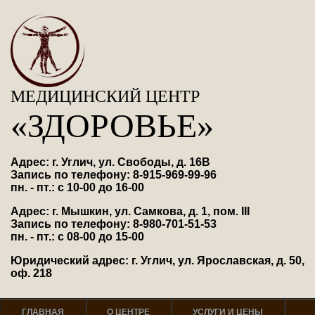
МЕДИЦИНСКИЙ ЦЕНТР
«ЗДОРОВЬЕ»
Адрес: г. Углич, ул. Свободы, д. 16В
Запись по телефону: 8-915-969-99-96
пн. - пт.: с 10-00 до 16-00
Адрес: г. Мышкин, ул. Самкова, д. 1, пом. III
Запись по телефону: 8-980-701-51-53
пн. - пт.: с 08-00 до 15-00
Юридический адрес: г. Углич, ул. Ярославская, д. 50,
оф. 218
ГЛАВНАЯ
О ЦЕНТРЕ
УСЛУГИ И ЦЕНЫ