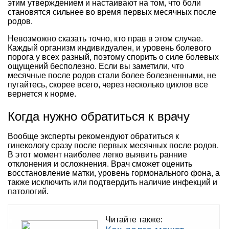
этим утверждением и настаивают на том, что боли
становятся сильнее во время первых месячных после
родов.
Невозможно сказать точно, кто прав в этом случае.
Каждый организм индивидуален, и уровень болевого
порога у всех разный, поэтому спорить о силе болевых
ощущений бесполезно. Если вы заметили, что
месячные после родов стали более болезненными, не
пугайтесь, скорее всего, через несколько циклов все
вернется к норме.
Когда нужно обратиться к врачу
Вообще эксперты рекомендуют обратиться к
гинекологу сразу после первых месячных после родов.
В этот момент наиболее легко выявить ранние
отклонения и осложнения. Врач сможет оценить
восстановление матки, уровень гормонального фона, а
также исключить или подтвердить наличие инфекций и
патологий.
Читайте также: