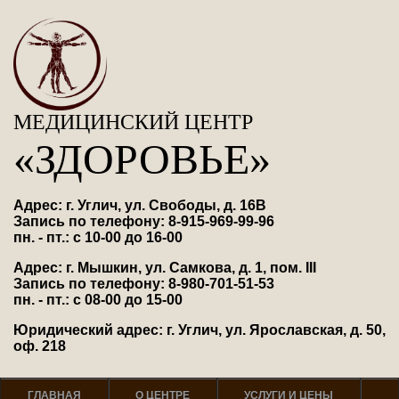
МЕДИЦИНСКИЙ ЦЕНТР
«ЗДОРОВЬЕ»
Адрес: г. Углич, ул. Свободы, д. 16В
Запись по телефону: 8-915-969-99-96
пн. - пт.: с 10-00 до 16-00
Адрес: г. Мышкин, ул. Самкова, д. 1, пом. III
Запись по телефону: 8-980-701-51-53
пн. - пт.: с 08-00 до 15-00
Юридический адрес: г. Углич, ул. Ярославская, д. 50,
оф. 218
ГЛАВНАЯ
О ЦЕНТРЕ
УСЛУГИ И ЦЕНЫ