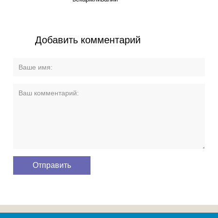
Добавить комментарий