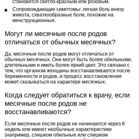
становится светло-красным или розовым.
Сопровождающие симптомы: легкая боль внизу
живота, схваткообразные боли, похожие на
менструационные.
Могут ли месячные после родов
отличаться от обычных месячных?
Да, месячные после родов могут отличаться от
обычных месячных. Они могут быть более обильными,
длительными и иметь более яркий цвет. Это связано с
тем, что организм женщины восстанавливается после
беременности и родов, и процесс восстановления
может сказываться на характере месячных.
Когда следует обратиться к врачу, если
месячные после родов не
восстанавливаются?
Если месячные после родов не начинаются через 8
недель или имеют необычные характеристики
(например, слишком обильные или слишком