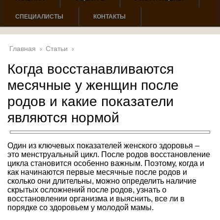
СПЕЦИАЛИСТЫ
КОНТАКТЫ
Главная
›
Статьи
›
Когда восстанавливаются
месячные у женщин после
родов и какие показатели
являются нормой
Один из ключевых показателей женского здоровья –
это менструальный цикл. После родов восстановление
цикла становится особенно важным. Поэтому, когда и
как начинаются первые месячные после родов и
сколько они длительны, можно определить наличие
скрытых осложнений после родов, узнать о
восстановлении организма и выяснить, все ли в
порядке со здоровьем у молодой мамы.