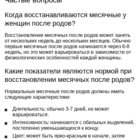
Когда восстанавливаются месячные у
женщин после родов?
Восстановление месячных после родов может занять
от нескольких недель до нескольких месяцев. Обычно
первые месячные после родов начинаются через 6-8
недель, но это может варьироваться в зависимости от
физиологических особенностей каждой женщины.
Какие показатели являются нормой при
восстановлении месячных после родов?
Нормальные месячные после родов должны иметь
следующие характеристики:
Длительность: обычно 3-7 дней, но может
варьироваться.
Интенсивность: начинаются с обильных выделений,
постепенно уменьшающихся к концу.
Цвет: может быть ярко-красным в начале, затем