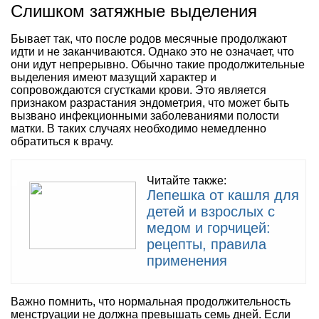
Слишком затяжные выделения
Бывает так, что после родов месячные продолжают
идти и не заканчиваются. Однако это не означает, что
они идут непрерывно. Обычно такие продолжительные
выделения имеют мазущий характер и
сопровождаются сгустками крови. Это является
признаком разрастания эндометрия, что может быть
вызвано инфекционными заболеваниями полости
матки. В таких случаях необходимо немедленно
обратиться к врачу.
Читайте также:
Лепешка от кашля для
детей и взрослых с
медом и горчицей:
рецепты, правила
применения
Важно помнить, что нормальная продолжительность
менструации не должна превышать семь дней. Если