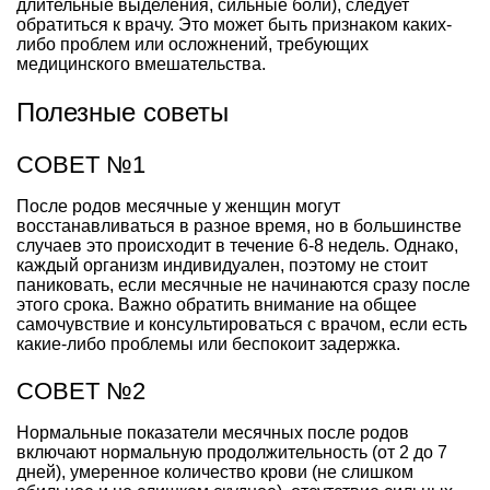
длительные выделения, сильные боли), следует
обратиться к врачу. Это может быть признаком каких-
либо проблем или осложнений, требующих
медицинского вмешательства.
Полезные советы
СОВЕТ №1
После родов месячные у женщин могут
восстанавливаться в разное время, но в большинстве
случаев это происходит в течение 6-8 недель. Однако,
каждый организм индивидуален, поэтому не стоит
паниковать, если месячные не начинаются сразу после
этого срока. Важно обратить внимание на общее
самочувствие и консультироваться с врачом, если есть
какие-либо проблемы или беспокоит задержка.
СОВЕТ №2
Нормальные показатели месячных после родов
включают нормальную продолжительность (от 2 до 7
дней), умеренное количество крови (не слишком