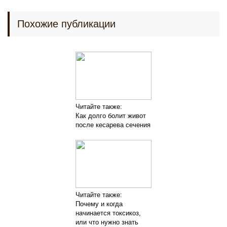
Похожие публикации
Читайте также:
Как долго болит живот
после кесарева сечения
Читайте также:
Почему и когда
начинается токсикоз,
или что нужно знать