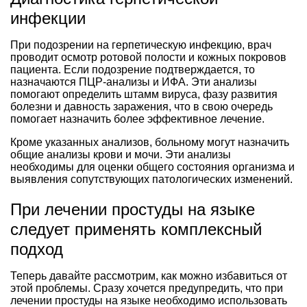
инфекции
При подозрении на герпетическую инфекцию, врач
проводит осмотр ротовой полости и кожных покровов
пациента. Если подозрение подтверждается, то
назначаются ПЦР-анализы и ИФА. Эти анализы
помогают определить штамм вируса, фазу развития
болезни и давность заражения, что в свою очередь
помогает назначить более эффективное лечение.
Кроме указанных анализов, больному могут назначить
общие анализы крови и мочи. Эти анализы
необходимы для оценки общего состояния организма и
выявления сопутствующих патологических изменений.
При лечении простуды на языке
следует применять комплексный
подход
Теперь давайте рассмотрим, как можно избавиться от
этой проблемы. Сразу хочется предупредить, что при
лечении простуды на языке необходимо использовать