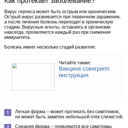
Как протекает заболевание?
Вирус герпеса может быть острым или хроническим.
Острый вирус развивается при первичном заражении,
а после лечения болезнь переходит в хроническую
стадию. Вирусные агенты, оставаясь в организме
навсегда, проявляются каждый раз при снижении
иммунитета.
Болезнь имеет несколько стадий развития:
Читайте также:
Вакцина совигрипп
инструкция
Легкая форма – может протекать без симптомов,
но может быть заметен небольшой отек слизистой.
Средняя форма – появляются все симптомы