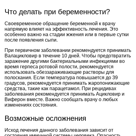
Что делать при беременности?
Своевременное обращение беременной к врачу
напрямую влияет на эффективность лечения. Это
особенно важно на стадии жжения или в первые сутки
после появления сыпи.
При первичном заболевании рекомендуется принимать
Валацикловир в течение 10 дней. Чтобы предотвратить
заражение другими бактериальными инфекциями во
время герпеса ротовой полости, рекомендуется
использовать обеззараживающие растворы для
полоскания. Если температура повышается до 39
градусов, рекомендуется принимать жаропонижающие
средства, такие как парацетамол. При рецидивах
заболевания рекомендуется принимать Ацикловир и
Виферон вместе. Важно сообщать врачу о любых
изменениях состояния.
Возможные осложнения
Исход лечения данного заболевания зависит от
состояния иммунной системы человека. Опасность