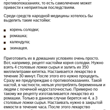
противопоказаниях, то есть самолечение может
привести к неприятным последствиям.
Среди средств народной медицины хотелось бы
выделить такие настойки:
корень солодки;
ромашка;
календула;
эхинацея.
Приготовить их в домашних условиях очень просто.
Вот, например, рецепт настойки корня солодки. Нужно
взять 4 столовые ложки сырья и залить их 350
миллилитрами кипятка. Настаивается лекарство в
течение 30 минут. После этого его нужно процедить.
Сразу же предупреждаю о противопоказаниях. Такой
настой, в частности, нельзя употреблять беременным и
людям с почечной недостаточностью. Примерно по
такому же рецепту изготавливается лекарство из
ромашки. Только в данном случае берется не 4, а 3
столовые ложки сырья. Настаивать нужно в закрытой
емкости в течение часа. После этого лекарство