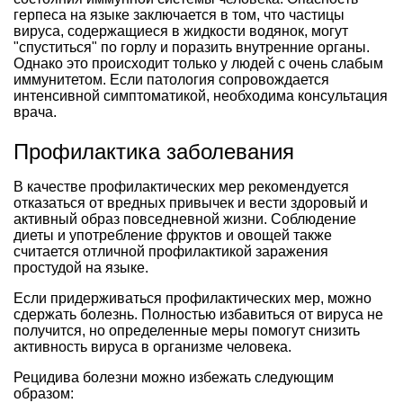
герпеса на языке заключается в том, что частицы
вируса, содержащиеся в жидкости водянок, могут
"спуститься" по горлу и поразить внутренние органы.
Однако это происходит только у людей с очень слабым
иммунитетом. Если патология сопровождается
интенсивной симптоматикой, необходима консультация
врача.
Профилактика заболевания
В качестве профилактических мер рекомендуется
отказаться от вредных привычек и вести здоровый и
активный образ повседневной жизни. Соблюдение
диеты и употребление фруктов и овощей также
считается отличной профилактикой заражения
простудой на языке.
Если придерживаться профилактических мер, можно
сдержать болезнь. Полностью избавиться от вируса не
получится, но определенные меры помогут снизить
активность вируса в организме человека.
Рецидива болезни можно избежать следующим
образом: