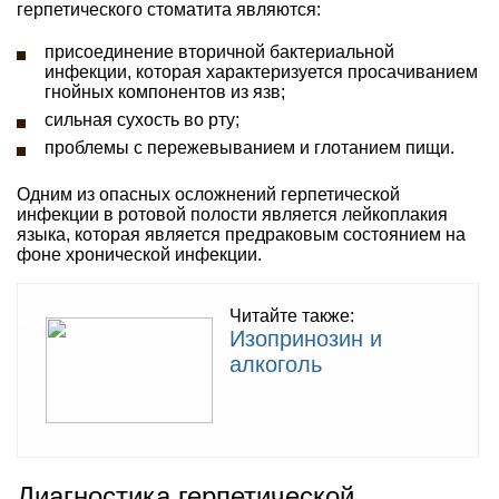
герпетического стоматита являются:
присоединение вторичной бактериальной
инфекции, которая характеризуется просачиванием
гнойных компонентов из язв;
сильная сухость во рту;
проблемы с пережевыванием и глотанием пищи.
Одним из опасных осложнений герпетической
инфекции в ротовой полости является лейкоплакия
языка, которая является предраковым состоянием на
фоне хронической инфекции.
Читайте также:
Изопринозин и
алкоголь
Диагностика герпетической