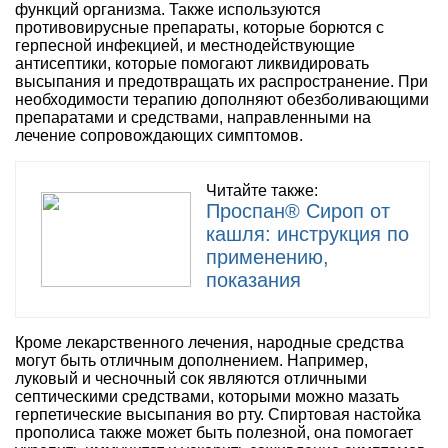
функций организма. Также используются
противовирусные препараты, которые борются с
герпесной инфекцией, и местнодействующие
антисептики, которые помогают ликвидировать
высыпания и предотвращать их распространение. При
необходимости терапию дополняют обезболивающими
препаратами и средствами, направленными на
лечение сопровождающих симптомов.
Читайте также:
Проспан® Сироп от
кашля: инструкция по
применению,
показания
Кроме лекарственного лечения, народные средства
могут быть отличным дополнением. Например,
луковый и чесночный сок являются отличными
септическими средствами, которыми можно мазать
герпетические высыпания во рту. Спиртовая настойка
прополиса также может быть полезной, она помогает