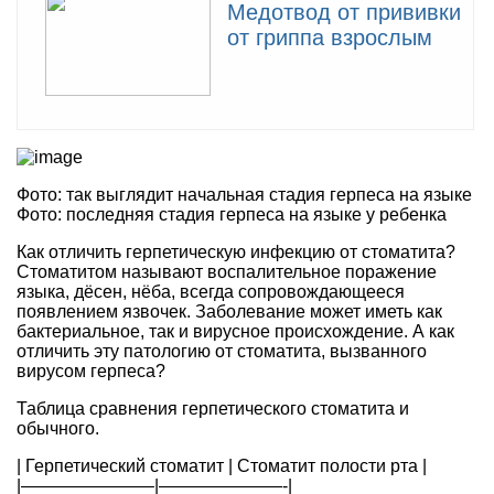
Медотвод от прививки
от гриппа взрослым
Фото: так выглядит начальная стадия герпеса на языке
Фото: последняя стадия герпеса на языке у ребенка
Как отличить герпетическую инфекцию от стоматита?
Стоматитом называют воспалительное поражение
языка, дёсен, нёба, всегда сопровождающееся
появлением язвочек. Заболевание может иметь как
бактериальное, так и вирусное происхождение. А как
отличить эту патологию от стоматита, вызванного
вирусом герпеса?
Таблица сравнения герпетического стоматита и
обычного.
| Герпетический стоматит | Стоматит полости рта |
|———————–|———————-|