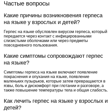
Частые вопросы
Какие причины возникновения герпеса
на языке у взрослых и детей?
Герпес на языке обусловлен вирусом герпеса, который
передается через контакт с инфицированными
слизистыми оболочками или через предметы
повседневного пользования.
Какие симптомы сопровождают герпес
на языке?
Симптомы герпеса на языке включают появление
покраснения и опухания на языке, появление
маленьких пузырьков, которые затем превращаются в
язвы, боль и дискомфорт при глотании и разговоре, а
также повышение температуры тела и общая слабость.
Как лечить герпес на языке у взрослых и
детей?