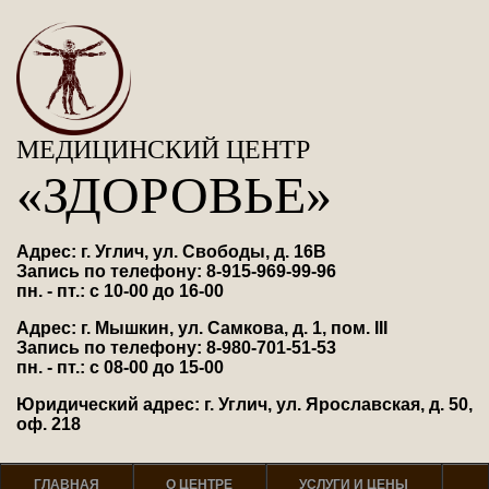
МЕДИЦИНСКИЙ ЦЕНТР
«ЗДОРОВЬЕ»
Адрес: г. Углич, ул. Свободы, д. 16В
Запись по телефону: 8-915-969-99-96
пн. - пт.: с 10-00 до 16-00
Адрес: г. Мышкин, ул. Самкова, д. 1, пом. III
Запись по телефону: 8-980-701-51-53
пн. - пт.: с 08-00 до 15-00
Юридический адрес: г. Углич, ул. Ярославская, д. 50,
оф. 218
ГЛАВНАЯ
О ЦЕНТРЕ
УСЛУГИ И ЦЕНЫ