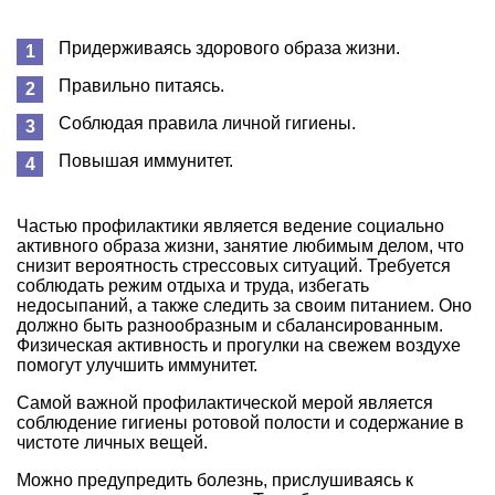
Придерживаясь здорового образа жизни.
Правильно питаясь.
Соблюдая правила личной гигиены.
Повышая иммунитет.
Частью профилактики является ведение социально
активного образа жизни, занятие любимым делом, что
снизит вероятность стрессовых ситуаций. Требуется
соблюдать режим отдыха и труда, избегать
недосыпаний, а также следить за своим питанием. Оно
должно быть разнообразным и сбалансированным.
Физическая активность и прогулки на свежем воздухе
помогут улучшить иммунитет.
Самой важной профилактической мерой является
соблюдение гигиены ротовой полости и содержание в
чистоте личных вещей.
Можно предупредить болезнь, прислушиваясь к