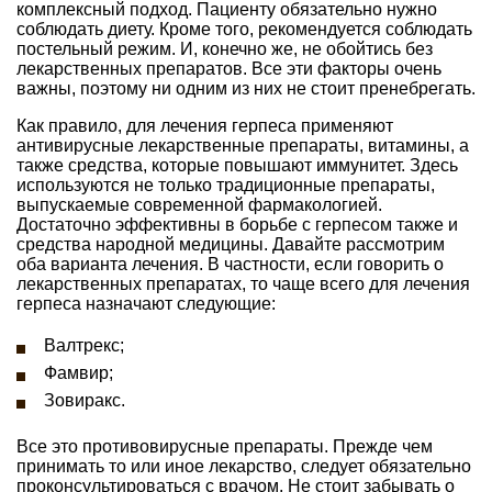
комплексный подход. Пациенту обязательно нужно
соблюдать диету. Кроме того, рекомендуется соблюдать
постельный режим. И, конечно же, не обойтись без
лекарственных препаратов. Все эти факторы очень
важны, поэтому ни одним из них не стоит пренебрегать.
Как правило, для лечения герпеса применяют
антивирусные лекарственные препараты, витамины, а
также средства, которые повышают иммунитет. Здесь
используются не только традиционные препараты,
выпускаемые современной фармакологией.
Достаточно эффективны в борьбе с герпесом также и
средства народной медицины. Давайте рассмотрим
оба варианта лечения. В частности, если говорить о
лекарственных препаратах, то чаще всего для лечения
герпеса назначают следующие:
Валтрекс;
Фамвир;
Зовиракс.
Все это противовирусные препараты. Прежде чем
принимать то или иное лекарство, следует обязательно
проконсультироваться с врачом. Не стоит забывать о