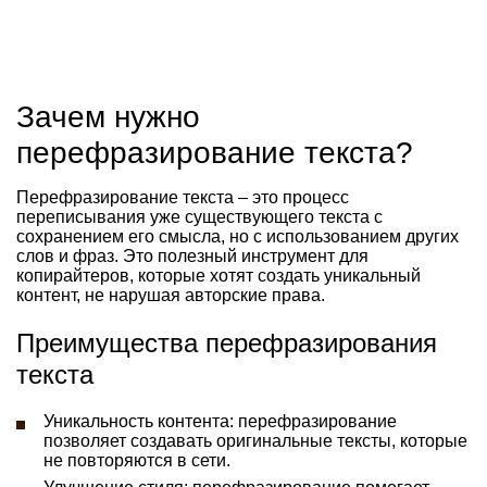
Зачем нужно
перефразирование текста?
Перефразирование текста – это процесс
переписывания уже существующего текста с
сохранением его смысла, но с использованием других
слов и фраз. Это полезный инструмент для
копирайтеров, которые хотят создать уникальный
контент, не нарушая авторские права.
Преимущества перефразирования
текста
Уникальность контента: перефразирование
позволяет создавать оригинальные тексты, которые
не повторяются в сети.