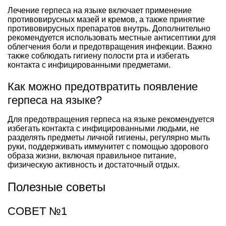
Лечение герпеса на языке включает применение
противовирусных мазей и кремов, а также принятие
противовирусных препаратов внутрь. Дополнительно
рекомендуется использовать местные антисептики для
облегчения боли и предотвращения инфекции. Важно
также соблюдать гигиену полости рта и избегать
контакта с инфицированными предметами.
Как можно предотвратить появление
герпеса на языке?
Для предотвращения герпеса на языке рекомендуется
избегать контакта с инфицированными людьми, не
разделять предметы личной гигиены, регулярно мыть
руки, поддерживать иммунитет с помощью здорового
образа жизни, включая правильное питание,
физическую активность и достаточный отдых.
Полезные советы
СОВЕТ №1