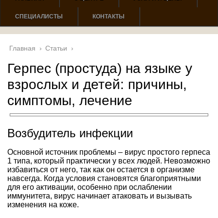
СПЕЦИАЛИСТЫ
КОНТАКТЫ
Главная
›
Статьи
›
Герпес (простуда) на языке у
взрослых и детей: причины,
симптомы, лечение
Возбудитель инфекции
Основной источник проблемы – вирус простого герпеса
1 типа, который практически у всех людей. Невозможно
избавиться от него, так как он остается в организме
навсегда. Когда условия становятся благоприятными
для его активации, особенно при ослаблении
иммунитета, вирус начинает атаковать и вызывать
изменения на коже.