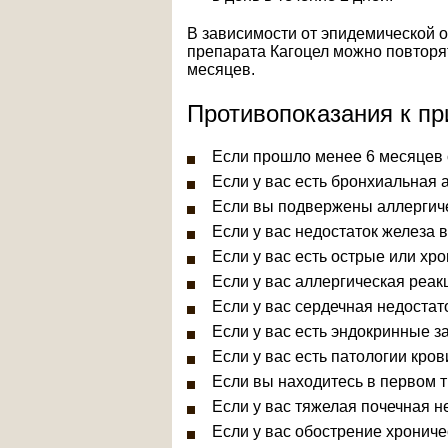
В зависимости от эпидемической 
препарата Кагоцел можно повторят
месяцев.
Противопоказания к пр
Если прошло менее 6 месяцев 
Если у вас есть бронхиальная 
Если вы подвержены аллергич
Если у вас недостаток железа в
Если у вас есть острые или хр
Если у вас аллергическая реак
Если у вас сердечная недостат
Если у вас есть эндокринные з
Если у вас есть патологии кров
Если вы находитесь в первом 
Если у вас тяжелая почечная н
Если у вас обострение хрониче