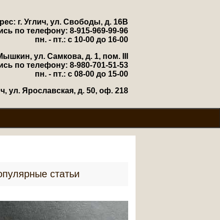
рес: г. Углич, ул. Свободы, д. 16В
ись по телефону: 8-915-969-99-96
пн. - пт.: с 10-00 до 16-00
Мышкин, ул. Самкова, д. 1, пом. III
ись по телефону: 8-980-701-51-53
пн. - пт.: с 08-00 до 15-00
, ул. Ярославская, д. 50, оф. 218
опулярные статьи