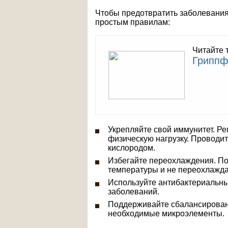
Чтобы предотвратить заболевания
простым правилам:
Читайте 
Гриппф
Укрепляйте свой иммунитет. Ре
физическую нагрузку. Проводит
кислородом.
Избегайте переохлаждения. По
температуры и не переохлажда
Используйте антибактериальны
заболеваний.
Поддерживайте сбалансированн
необходимые микроэлементы.