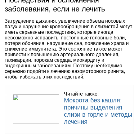
заболевания, если не лечить
Затруднение дыхания, увеличение объема носовых
пазух и нарушение кровообращения в слизистой могут
иметь серьезные последствия, которые иногда
невозможно исправить: постоянные головные боли,
потеря обоняния, нарушение сна, появление храпа и
снижение иммунитета. Это состояние также может
привести к повышению артериального давления,
тахикардии, порокам сердца, миокардиту и
эндокринным заболеваниям. Поэтому необходимо
серьезно подойти к лечению вазомоторного ринита,
чтобы избежать этих последствий.
Читайте также:
Мокрота без кашля:
причины выделения
слизи в горле и методы
лечения