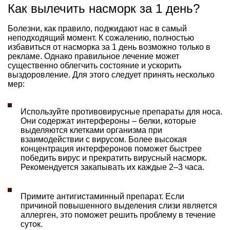
Как вылечить насморк за 1 день?
Болезни, как правило, поджидают нас в самый
неподходящий момент. К сожалению, полностью
избавиться от насморка за 1 день возможно только в
рекламе. Однако правильное лечение может
существенно облегчить состояние и ускорить
выздоровление. Для этого следует принять несколько
мер:
Используйте противовирусные препараты для носа.
Они содержат интерфероны – белки, которые
выделяются клетками организма при
взаимодействии с вирусом. Более высокая
концентрация интерферонов поможет быстрее
победить вирус и прекратить вирусный насморк.
Рекомендуется закапывать их каждые 2–3 часа.
Примите антигистаминный препарат. Если
причиной повышенного выделения слизи является
аллерген, это поможет решить проблему в течение
суток.