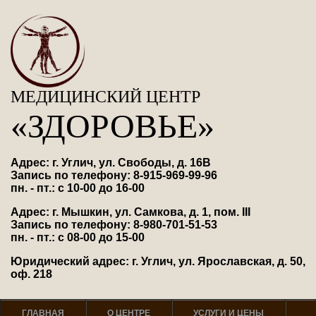
МЕДИЦИНСКИЙ ЦЕНТР
«ЗДОРОВЬЕ»
Адрес: г. Углич, ул. Свободы, д. 16В
Запись по телефону: 8-915-969-99-96
пн. - пт.: с 10-00 до 16-00
Адрес: г. Мышкин, ул. Самкова, д. 1, пом. III
Запись по телефону: 8-980-701-51-53
пн. - пт.: с 08-00 до 15-00
Юридический адрес: г. Углич, ул. Ярославская, д. 50,
оф. 218
ГЛАВНАЯ
О ЦЕНТРЕ
УСЛУГИ И ЦЕНЫ