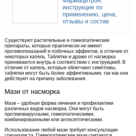
Фармацитрон:
инструкция по
применению, цена,
отзывы и состав
Существуют растительные и гомеопатические
препараты, которые практически не имеют
противопоказаний и побочных эффектов, в отличие от
некоторых капель. Таблетки и драже от насморка
принимаются внутрь в соответствии с инструкцией. В
отличие от капель, которые облегчают симптомы,
таблетки могут быть более эффективными, так как они
действуют на причину заболевания.
Мази от насморка
Мази – удобная форма лечения и профилактики
различных видов насморка. Они могут быть
противовирусными, гомеопатическими,
комбинированными или антисептическими.
Использование любой мази требует консультации
специалиста. Гомеопатические мази считаются