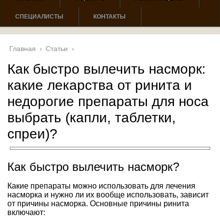
СПЕЦИАЛИСТЫ
КОНТАКТЫ
Главная
›
Статьи
›
Как быстро вылечить насморк:
какие лекарства от ринита и
недорогие препараты для носа
выбрать (капли, таблетки,
спреи)?
Как быстро вылечить насморк?
Какие препараты можно использовать для лечения
насморка и нужно ли их вообще использовать, зависит
от причины насморка. Основные причины ринита
включают: