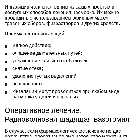
Ингаляции являются одним из самых простых и
доступных способов лечения насморка. Их можно
проводить с использованием эфирных масел,
травяных сборов, физрастворов и других средств.
Преимущества ингаляций:
мягкое действие;
очищение дыхательных путей;
увлажнение слизистых оболочек;
снятие отека;
удаление густых выделений;
безопасность.
Ингаляции могут проводиться при любом виде
насморка у детей и взрослых.
Оперативное лечение.
Радиоволновая щадящая вазотомия
В случае, если фармакологическое лечение не дает
результатов, оперативное вмешательство может быть