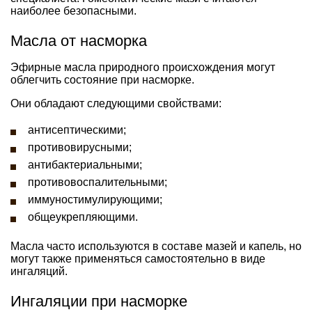
наиболее безопасными.
Масла от насморка
Эфирные масла природного происхождения могут
облегчить состояние при насморке.
Они обладают следующими свойствами:
антисептическими;
противовирусными;
антибактериальными;
противовоспалительными;
иммуностимулирующими;
общеукрепляющими.
Масла часто используются в составе мазей и капель, но
могут также применяться самостоятельно в виде
ингаляций.
Ингаляции при насморке