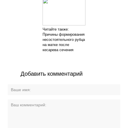
Читайте также:
Причины формирования
несостоятельного рубца
на матке после
кесарева сечения
Добавить комментарий