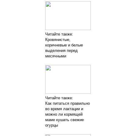
Читайте также:
Кровянистые,
коричневые и белые
выделения перед
месячными
Читайте также:
Как питаться правильно
во время лактации и
можно ли кормящей
маме кушать свежие
огурцы