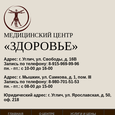
МЕДИЦИНСКИЙ ЦЕНТР
«ЗДОРОВЬЕ»
Адрес: г. Углич, ул. Свободы, д. 16В
Запись по телефону: 8-915-969-99-96
пн. - пт.: с 10-00 до 16-00
Адрес: г. Мышкин, ул. Самкова, д. 1, пом. III
Запись по телефону: 8-980-701-51-53
пн. - пт.: с 08-00 до 15-00
Юридический адрес: г. Углич, ул. Ярославская, д. 50,
оф. 218
ГЛАВНАЯ
О ЦЕНТРЕ
УСЛУГИ И ЦЕНЫ