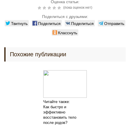
Оценка статьи:
(пока оценок нет)
Поделиться с друзьями:
Твитнуть
Поделиться
Поделиться
Отправить
Класснуть
Похожие публикации
Читайте также:
Как быстро и
эффективно
восстановить тело
после родов?