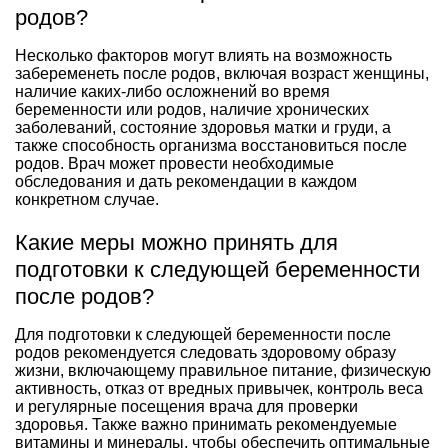
родов?
Несколько факторов могут влиять на возможность
забеременеть после родов, включая возраст женщины,
наличие каких-либо осложнений во время
беременности или родов, наличие хронических
заболеваний, состояние здоровья матки и груди, а
также способность организма восстановиться после
родов. Врач может провести необходимые
обследования и дать рекомендации в каждом
конкретном случае.
Какие меры можно принять для
подготовки к следующей беременности
после родов?
Для подготовки к следующей беременности после
родов рекомендуется следовать здоровому образу
жизни, включающему правильное питание, физическую
активность, отказ от вредных привычек, контроль веса
и регулярные посещения врача для проверки
здоровья. Также важно принимать рекомендуемые
витамины и минералы, чтобы обеспечить оптимальные