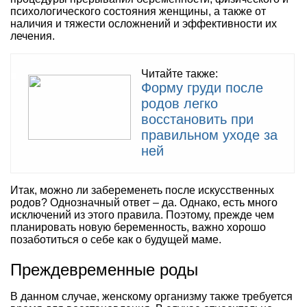
психологического состояния женщины, а также от
наличия и тяжести осложнений и эффективности их
лечения.
Читайте также:
Форму груди после
родов легко
восстановить при
правильном уходе за
ней
Итак, можно ли забеременеть после искусственных
родов? Однозначный ответ – да. Однако, есть много
исключений из этого правила. Поэтому, прежде чем
планировать новую беременность, важно хорошо
позаботиться о себе как о будущей маме.
Преждевременные роды
В данном случае, женскому организму также требуется