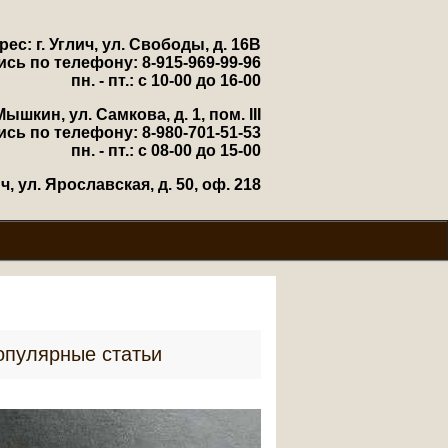
рес: г. Углич, ул. Свободы, д. 16В
ись по телефону: 8-915-969-99-96
пн. - пт.: с 10-00 до 16-00
Мышкин, ул. Самкова, д. 1, пом. III
ись по телефону: 8-980-701-51-53
пн. - пт.: с 08-00 до 15-00
, ул. Ярославская, д. 50, оф. 218
опулярные статьи