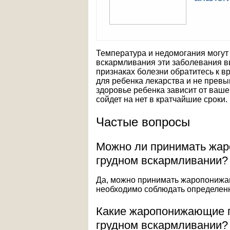
Температура и недомогания могут 
вскармливания эти заболевания 
признаках болезни обратитесь к в
для ребенка лекарства и не прев
здоровье ребенка зависит от ваше
сойдет на нет в кратчайшие сроки.
Частые вопросы
Можно ли принимать жа
грудном вскармливании?
Да, можно принимать жаропонижа
необходимо соблюдать определен
Какие жаропонижающие 
грудном вскармливании?