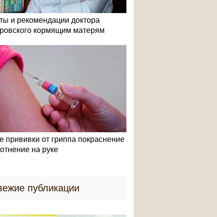
ты и рекомендации доктора
ровского кормящим матерям
е прививки от гриппа покраснение
лотнение на руке
вежие публикации