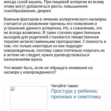
иногда сухой кашель. При пищевой аллергии ко всему
этому могут добавляться рвота, повышенное
газообразование, диарея.
Важным фактором в лечении аллергического насморка
считается установление причины его появления и
устранение данного аллергена. Но, к сожалению, это
не всегда возможно. В таких случаях единственным
выходом для родителей становится лекарственная
терапия антигистаминными препаратами. Сложность в
том, что только некоторые из них подходят
новорожденным, поэтому самостоятельно покупать их
в аптеке не следует, нужно руководствоваться
назначениями врача.
Что может быть, если не обращать внимания на
насморк у новорожденного?
Читайте также:
Простуда у ребенка:
признаки и симптомы