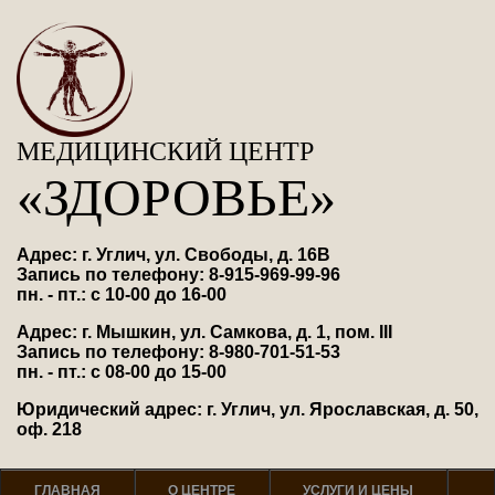
МЕДИЦИНСКИЙ ЦЕНТР
«ЗДОРОВЬЕ»
Адрес: г. Углич, ул. Свободы, д. 16В
Запись по телефону: 8-915-969-99-96
пн. - пт.: с 10-00 до 16-00
Адрес: г. Мышкин, ул. Самкова, д. 1, пом. III
Запись по телефону: 8-980-701-51-53
пн. - пт.: с 08-00 до 15-00
Юридический адрес: г. Углич, ул. Ярославская, д. 50,
оф. 218
ГЛАВНАЯ
О ЦЕНТРЕ
УСЛУГИ И ЦЕНЫ