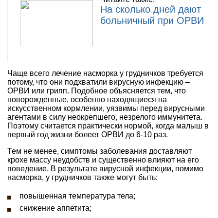
На сколько дней дают
больничный при ОРВИ
Чаще всего лечение насморка у грудничков требуется
потому, что они подхватили вирусную инфекцию –
ОРВИ или грипп. Подобное объясняется тем, что
новорожденные, особенно находящиеся на
искусственном кормлении, уязвимы перед вирусными
агентами в силу неокрепшего, незрелого иммунитета.
Поэтому считается практически нормой, когда малыш в
первый год жизни болеет ОРВИ до 6-10 раз.
Тем не менее, симптомы заболевания доставляют
крохе массу неудобств и существенно влияют на его
поведение. В результате вирусной инфекции, помимо
насморка, у грудничков также могут быть:
повышенная температура тела;
снижение аппетита;