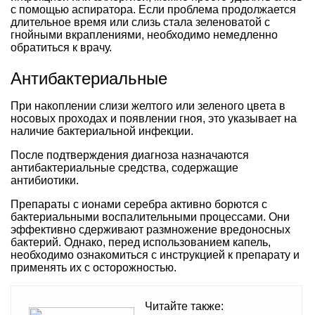
с помощью аспиратора. Если проблема продолжается
длительное время или слизь стала зеленоватой с
гнойными вкраплениями, необходимо немедленно
обратиться к врачу.
Антибактериальные
При накоплении слизи желтого или зеленого цвета в
носовых проходах и появлении гноя, это указывает на
наличие бактериальной инфекции.
После подтверждения диагноза назначаются
антибактериальные средства, содержащие
антибиотики.
Препараты с ионами серебра активно борются с
бактериальными воспалительными процессами. Они
эффективно сдерживают размножение вредоносных
бактерий. Однако, перед использованием капель,
необходимо ознакомиться с инструкцией к препарату и
применять их с осторожностью.
Читайте также: