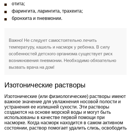
отита;
фарингита, ларингита, трахеита;
бронхита и пневмонии.
Важно! Не следует самостоятельно лечить
температуру, кашель и насморк у ребенка. В силу
особенностей детского организма существует риск
возникновения пневмонии. Необходимо обязательно
вызвать врача на дом!
Изотонические растворы
Изотонические (или физиологические) растворы имеют
важное значение для увлажнения носовой полости и
устранения ее излишней сухости. Эти растворы
создаются на основе морской воды и могут быть
использованы в качестве первой помощи при
насморке. Когда насморк находится в самом активном
состоянии, раствор помогает удалить слизь, освободить