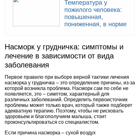
Температура у
пожилого человека:
повышенная,
пониженная, в норме
Насморк у грудничка: симптомы и
лечение в зависимости от вида
заболевания
Первое правило при выборе верной тактики лечения
насморка у грудничка – это определение причины, из-за
которой возникла проблема. Насморк сам по себе не
появляется, это – симптом, характерный для
различных заболеваний. Определить первоисточник
проблемы может только врач, который также подберет
адекватную терапию. Поэтому, чтобы не рисковать
здоровьем и благополучием малыша, стоит
проконсультироваться со специалистом.
Если причина насморка – сухой воздух