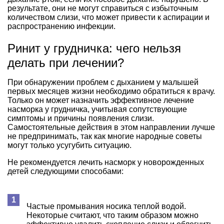
результате, они не могут справиться с избыточным
количеством слизи, что может привести к аспирации и
распространению инфекции.
Ринит у грудничка: чего нельзя
делать при лечении?
При обнаружении проблем с дыханием у малышей
первых месяцев жизни необходимо обратиться к врачу.
Только он может назначить эффективное лечение
насморка у грудничка, учитывая сопутствующие
симптомы и причины появления слизи.
Самостоятельные действия в этом направлении лучше
не предпринимать, так как многие народные советы
могут только усугубить ситуацию.
Не рекомендуется лечить насморк у новорожденных
детей следующими способами:
Частые промывания носика теплой водой.
Некоторые считают, что таким образом можно