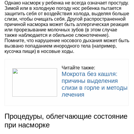
Однако насморк у ребенка не всегда означает простуду.
Зимой или в холодную погоду нос ребенка пытается
защитить себя от воздействия холода, выделяя больше
слизи, чтобы очищать себя. Другой распространенной
причиной насморка может быть аллергическая реакция
или прорезывание молочных зубов (в этом случае
также наблюдается и обильное слюнотечение).
Помните, что нарушение носового дыхания может быть
вызвано попаданием инородного тела (например,
кусочка пищи) в носовые ходы.
Читайте также:
Мокрота без кашля:
причины выделения
слизи в горле и методы
лечения
Процедуры, облегчающие состояние
при насморке