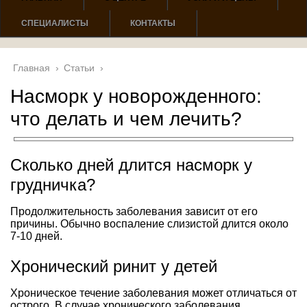
СПЕЦИАЛИСТЫ
КОНТАКТЫ
Главная
›
Статьи
›
Насморк у новорожденного:
что делать и чем лечить?
Сколько дней длится насморк у
грудничка?
Продолжительность заболевания зависит от его
причины. Обычно воспаление слизистой длится около
7-10 дней.
Хронический ринит у детей
Хроническое течение заболевания может отличаться от
острого. В случае хронического заболевания,