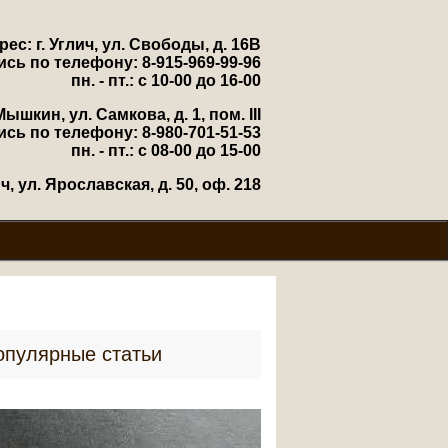
рес: г. Углич, ул. Свободы, д. 16В
ись по телефону: 8-915-969-99-96
пн. - пт.: с 10-00 до 16-00
Мышкин, ул. Самкова, д. 1, пом. III
ись по телефону: 8-980-701-51-53
пн. - пт.: с 08-00 до 15-00
, ул. Ярославская, д. 50, оф. 218
опулярные статьи