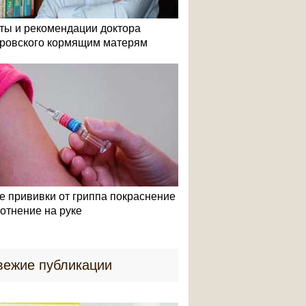
ты и рекомендации доктора
ровского кормящим матерям
е прививки от гриппа покраснение
лотнение на руке
вежие публикации