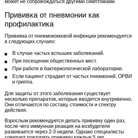
может не сопровождаться другими симптомами.
Прививка от пневмонии как
профилактика
Прививка от пневмококковой инфекции рекомендуется
в следующих случаях:
В случае частых вспышек заболеваний.
При посещении общественных мест.
При работе в бактериологической лаборатории.
Если пациент страдает от частых пневмоний, ОРВИ
и гриппа.
Для защиты от этого заболевания существует
несколько препаратов, которые вводятся внутривенно.
Они отличаются по составу, стоимости и спектру
действия.
Взрослым рекомендуется делать прививку один раз,
после чего иммунная реакция на возбудителя
развивается через 2-3 недели. Однако специалисты
советуют повторять прививку каждые 5 лет.