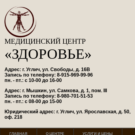
МЕДИЦИНСКИЙ ЦЕНТР
«ЗДОРОВЬЕ»
Адрес: г. Углич, ул. Свободы, д. 16В
Запись по телефону: 8-915-969-99-96
пн. - пт.: с 10-00 до 16-00
Адрес: г. Мышкин, ул. Самкова, д. 1, пом. III
Запись по телефону: 8-980-701-51-53
пн. - пт.: с 08-00 до 15-00
Юридический адрес: г. Углич, ул. Ярославская, д. 50,
оф. 218
ГЛАВНАЯ
О ЦЕНТРЕ
УСЛУГИ И ЦЕНЫ