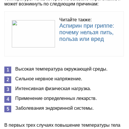
может возникнуть по следующим причинам:
Читайте также:
Аспирин при гриппе:
почему нельзя пить,
польза или вред
Высокая температура окружающей среды.
Сильное нервное напряжение.
Интенсивная физическая нагрузка.
Применение определенных лекарств.
Заболевания эндокринной системы.
В первых трех случаях повышение температуры тела