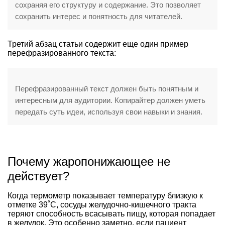
сохраняя его структуру и содержание. Это позволяет
сохранить интерес и понятность для читателей.
Третий абзац статьи содержит еще один пример
перефразированного текста:
Перефразированный текст должен быть понятным и
интересным для аудитории. Копирайтер должен уметь
передать суть идеи, используя свои навыки и знания.
Почему жаропонижающее не
действует?
Когда термометр показывает температуру близкую к
отметке 39˚C, сосуды желудочно-кишечного тракта
теряют способность всасывать пищу, которая попадает
в желудок. Это особенно заметно, если пациент