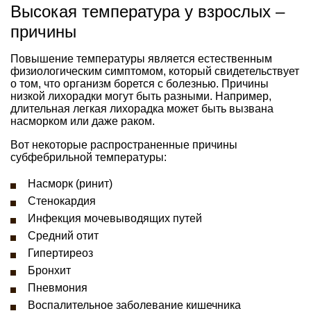
Высокая температура у взрослых –
причины
Повышение температуры является естественным
физиологическим симптомом, который свидетельствует
о том, что организм борется с болезнью. Причины
низкой лихорадки могут быть разными. Например,
длительная легкая лихорадка может быть вызвана
насморком или даже раком.
Вот некоторые распространенные причины
субфебрильной температуры:
Насморк (ринит)
Стенокардия
Инфекция мочевыводящих путей
Средний отит
Гипертиреоз
Бронхит
Пневмония
Воспалительное заболевание кишечника