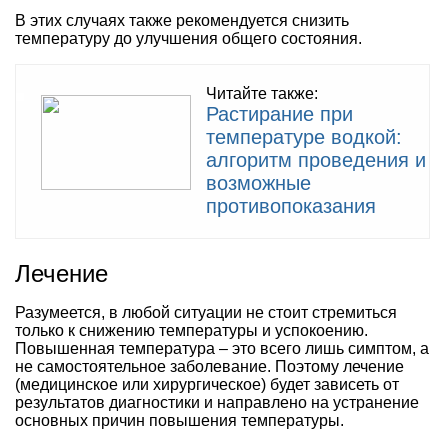
В этих случаях также рекомендуется снизить
температуру до улучшения общего состояния.
Читайте также:
Растирание при
температуре водкой:
алгоритм проведения и
возможные
противопоказания
Лечение
Разумеется, в любой ситуации не стоит стремиться
только к снижению температуры и успокоению.
Повышенная температура – это всего лишь симптом, а
не самостоятельное заболевание. Поэтому лечение
(медицинское или хирургическое) будет зависеть от
результатов диагностики и направлено на устранение
основных причин повышения температуры.