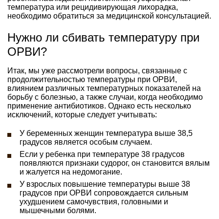
температура или рецидивирующая лихорадка,
необходимо обратиться за медицинской консультацией.
Нужно ли сбивать температуру при
ОРВИ?
Итак, мы уже рассмотрели вопросы, связанные с
продолжительностью температуры при ОРВИ,
влиянием различных температурных показателей на
борьбу с болезнью, а также случаи, когда необходимо
применение антибиотиков. Однако есть несколько
исключений, которые следует учитывать:
У беременных женщин температура выше 38,5
градусов является особым случаем.
Если у ребенка при температуре 38 градусов
появляются признаки судорог, он становится вялым
и жалуется на недомогание.
У взрослых повышение температуры выше 38
градусов при ОРВИ сопровождается сильным
ухудшением самочувствия, головными и
мышечными болями.