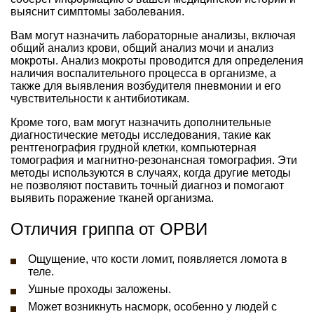
выяснит симптомы заболевания.
Вам могут назначить лабораторные анализы, включая
общий анализ крови, общий анализ мочи и анализ
мокроты. Анализ мокроты проводится для определения
наличия воспалительного процесса в организме, а
также для выявления возбудителя пневмонии и его
чувствительности к антибиотикам.
Кроме того, вам могут назначить дополнительные
диагностические методы исследования, такие как
рентгенография грудной клетки, компьютерная
томография и магнитно-резонансная томография. Эти
методы используются в случаях, когда другие методы
не позволяют поставить точный диагноз и помогают
выявить поражение тканей организма.
Отличия гриппа от ОРВИ
Ощущение, что кости ломит, появляется ломота в
теле.
Ушные проходы заложены.
Может возникнуть насморк, особенно у людей с