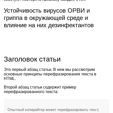
Устойчивость вирусов ОРВИ и
гриппа в окружающей среде и
влияние на них дезинфектантов
Заголовок статьи
Это первый абзац статьи. В нем мы рассмотрим
основные принципы перефразирования текста в
HTML.
Второй абзац статьи содержит пример
перефразированного текста:
Опытный копирайтер может перефразировать текст,