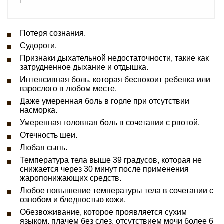
Потеря сознания.
Судороги.
Признаки дыхательной недостаточности, такие как
затрудненное дыхание и отдышка.
Интенсивная боль, которая беспокоит ребенка или
взрослого в любом месте.
Даже умеренная боль в горле при отсутствии
насморка.
Умеренная головная боль в сочетании с рвотой.
Отечность шеи.
Любая сыпь.
Температура тела выше 39 градусов, которая не
снижается через 30 минут после применения
жаропонижающих средств.
Любое повышение температуры тела в сочетании с
ознобом и бледностью кожи.
Обезвоживание, которое проявляется сухим
языком, плачем без слез, отсутствием мочи более 6