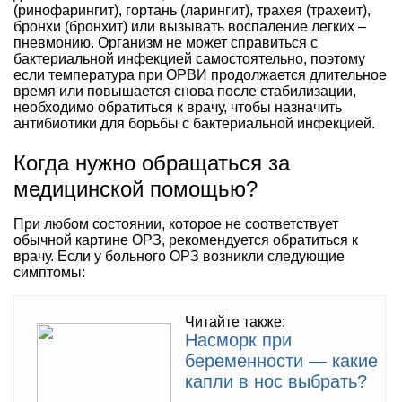
(ринофарингит), гортань (ларингит), трахея (трахеит),
бронхи (бронхит) или вызывать воспаление легких –
пневмонию. Организм не может справиться с
бактериальной инфекцией самостоятельно, поэтому
если температура при ОРВИ продолжается длительное
время или повышается снова после стабилизации,
необходимо обратиться к врачу, чтобы назначить
антибиотики для борьбы с бактериальной инфекцией.
Когда нужно обращаться за
медицинской помощью?
При любом состоянии, которое не соответствует
обычной картине ОРЗ, рекомендуется обратиться к
врачу. Если у больного ОРЗ возникли следующие
симптомы:
Читайте также:
Насморк при
беременности — какие
капли в нос выбрать?