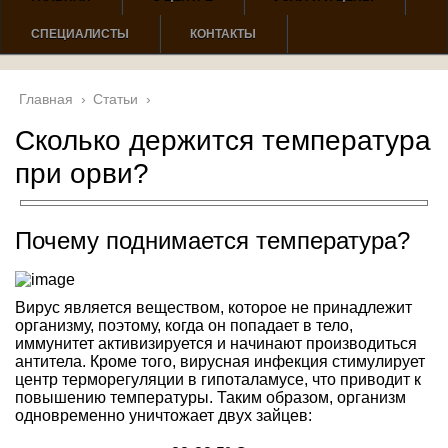
СПЕЦИАЛИСТЫ
КОНТАКТЫ
Главная
›
Статьи
›
Сколько держится температура
при орви?
Почему поднимается температура?
Вирус является веществом, которое не принадлежит
организму, поэтому, когда он попадает в тело,
иммунитет активизируется и начинают производиться
антитела. Кроме того, вирусная инфекция стимулирует
центр терморегуляции в гипоталамусе, что приводит к
повышению температуры. Таким образом, организм
одновременно уничтожает двух зайцев: