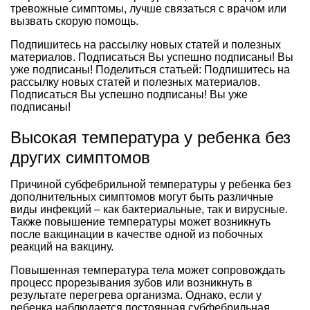
тревожные симптомы, лучше связаться с врачом или
вызвать скорую помощь.
Подпишитесь на рассылку новых статей и полезных
материалов. Подписаться Вы успешно подписаны! Вы
уже подписаны! Поделиться статьей: Подпишитесь на
рассылку новых статей и полезных материалов.
Подписаться Вы успешно подписаны! Вы уже
подписаны!
Высокая температура у ребенка без
других симптомов
Причиной субфебрильной температуры у ребенка без
дополнительных симптомов могут быть различные
виды инфекций – как бактериальные, так и вирусные.
Также повышение температуры может возникнуть
после вакцинации в качестве одной из побочных
реакций на вакцину.
Повышенная температура тела может сопровождать
процесс прорезывания зубов или возникнуть в
результате перегрева организма. Однако, если у
ребенка наблюдается постоянная субфебрильная