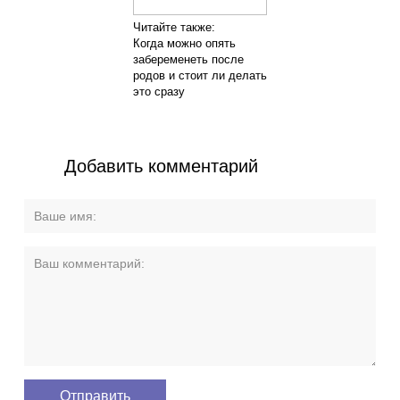
Читайте также:
Когда можно опять
забеременеть после
родов и стоит ли делать
это сразу
Добавить комментарий