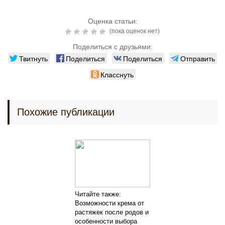
Оценка статьи:
(пока оценок нет)
Поделиться с друзьями:
Твитнуть
Поделиться
Поделиться
Отправить
Класснуть
Похожие публикации
Читайте также:
Возможности крема от
растяжек после родов и
особенности выбора