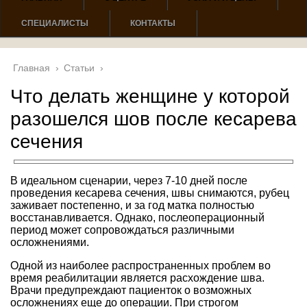
СПЕЦИАЛИСТЫ
КОНТАКТЫ
Главная
›
Статьи
›
Что делать женщине у которой
разошелся шов после кесарева
сечения
В идеальном сценарии, через 7-10 дней после
проведения кесарева сечения, швы снимаются, рубец
заживает постепенно, и за год матка полностью
восстанавливается. Однако, послеоперационный
период может сопровождаться различными
осложнениями.
Одной из наиболее распространенных проблем во
время реабилитации является расхождение шва.
Врачи предупреждают пациенток о возможных
осложнениях еще до операции. При строгом