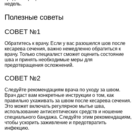
недель.
Полезные советы
СОВЕТ №1
Обратитесь к врачу. Если у вас разошелся шов после
кесарева сечения, важно немедленно обратиться к
врачу. Только специалист сможет оценить состояние
шва и принять необходимые меры для
предотвращения осложнений.
СОВЕТ №2
Следуйте рекомендациям врача по уходу за швом.
Врач даст вам конкретные инструкции о том, как
правильно ухаживать за швом после кесарева сечения.
Это может включать регулярное мытье шва,
использование антисептических средств и ношение
специального бандажа. Следуйте этим рекомендациям,
чтобы ускорить заживление и предотвратить
инфекцию.