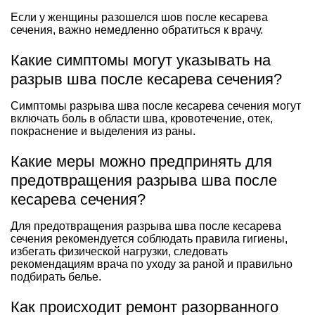
Если у женщины разошелся шов после кесарева
сечения, важно немедленно обратиться к врачу.
Какие симптомы могут указывать на
разрыв шва после кесарева сечения?
Симптомы разрыва шва после кесарева сечения могут
включать боль в области шва, кровотечение, отек,
покраснение и выделения из раны.
Какие меры можно предпринять для
предотвращения разрыва шва после
кесарева сечения?
Для предотвращения разрыва шва после кесарева
сечения рекомендуется соблюдать правила гигиены,
избегать физической нагрузки, следовать
рекомендациям врача по уходу за раной и правильно
подбирать белье.
Как происходит ремонт разорванного