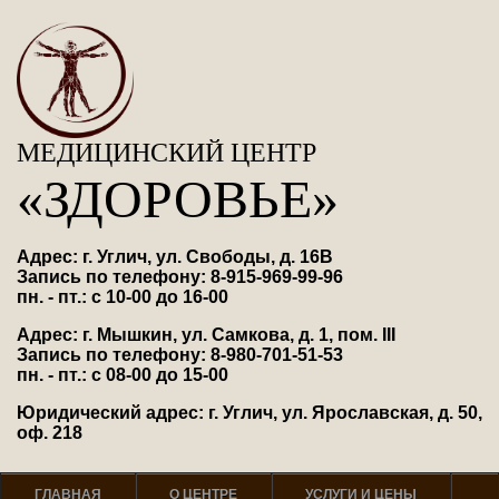
МЕДИЦИНСКИЙ ЦЕНТР
«ЗДОРОВЬЕ»
Адрес: г. Углич, ул. Свободы, д. 16В
Запись по телефону: 8-915-969-99-96
пн. - пт.: с 10-00 до 16-00
Адрес: г. Мышкин, ул. Самкова, д. 1, пом. III
Запись по телефону: 8-980-701-51-53
пн. - пт.: с 08-00 до 15-00
Юридический адрес: г. Углич, ул. Ярославская, д. 50,
оф. 218
ГЛАВНАЯ
О ЦЕНТРЕ
УСЛУГИ И ЦЕНЫ