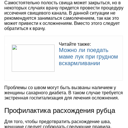
Самостоятельно полость свища может закрыться, но в
некоторых случаях врачу придется провести процедуру
иссечения свищевого канала. В данной ситуации не
рекомендуется заниматься самолечением, так как это
может привести к осложнениям. Вместо этого следует
обратиться к врачу.
Читайте также:
Можно ли поедать
маме лук при грудном
вскармливании
Проблемы со швом могут быть вызваны наличием у
женщины сахарного диабета. В таком случае требуется
экстренная госпитализация для лечения осложнения.
Профилактика расхождения рубца
Для того, чтобы предотвратить расхождение шва,
женщине следует соблюдать следующие правила.