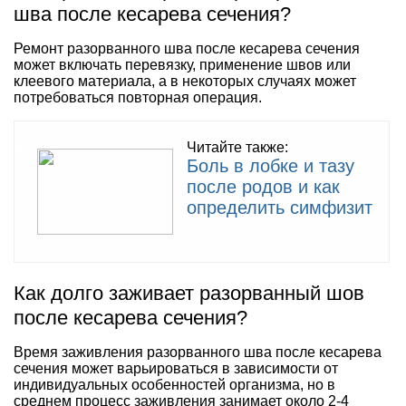
шва после кесарева сечения?
Ремонт разорванного шва после кесарева сечения
может включать перевязку, применение швов или
клеевого материала, а в некоторых случаях может
потребоваться повторная операция.
Читайте также:
Боль в лобке и тазу
после родов и как
определить симфизит
Как долго заживает разорванный шов
после кесарева сечения?
Время заживления разорванного шва после кесарева
сечения может варьироваться в зависимости от
индивидуальных особенностей организма, но в
среднем процесс заживления занимает около 2-4