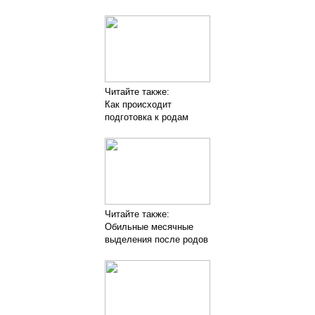
Читайте также:
Как происходит
подготовка к родам
Читайте также:
Обильные месячные
выделения после родов