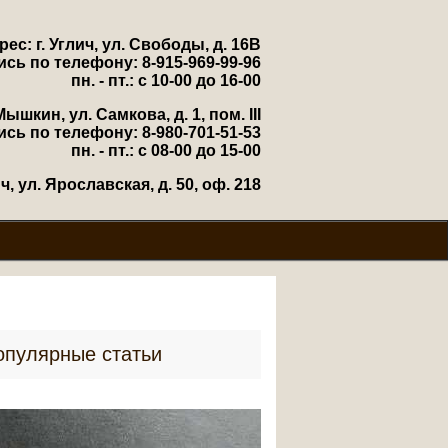
рес: г. Углич, ул. Свободы, д. 16В
ись по телефону: 8-915-969-99-96
пн. - пт.: с 10-00 до 16-00
Мышкин, ул. Самкова, д. 1, пом. III
ись по телефону: 8-980-701-51-53
пн. - пт.: с 08-00 до 15-00
, ул. Ярославская, д. 50, оф. 218
опулярные статьи