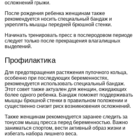
осложнений грыжи.
После рождения ребенка женщинам также
рекомендуется носить специальный бандаж и
укреплять мышцы передней брюшной стенки.
Начинать тренировать пресс в послеродовом периоде
следует только после прекращения влагалищных
выделений.
Профилактика
Для предотвращения растяжения пупочного кольца,
особенно при последующих беременностях,
рекомендуется использовать специальный бандаж.
Этот совет также актуален для женщин, ожидающих
более одного ребенка. Бандаж поможет поддерживать
мышцы брюшной стенки в правильном положении и
существенно снизит риск возникновения осложнений.
Также женщинам рекомендуется заранее следить за
тонусом мышц пресса перед беременностью. Важно
заниматься спортом, вести активный образ жизни и
избегать набора лишнего веса.