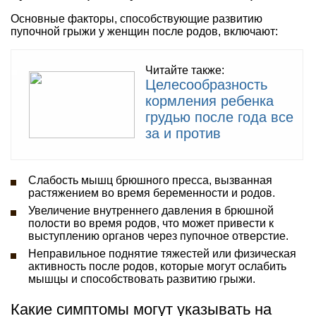
Основные факторы, способствующие развитию
пупочной грыжи у женщин после родов, включают:
Читайте также:
Целесообразность
кормления ребенка
грудью после года все
за и против
Слабость мышц брюшного пресса, вызванная
растяжением во время беременности и родов.
Увеличение внутреннего давления в брюшной
полости во время родов, что может привести к
выступлению органов через пупочное отверстие.
Неправильное поднятие тяжестей или физическая
активность после родов, которые могут ослабить
мышцы и способствовать развитию грыжи.
Какие симптомы могут указывать на