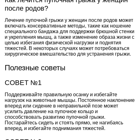
после родов?
Лечение пупочной грыжи у женщин после родов может
включать консервативные методы, такие как ношение
специального бандажа для поддержки брюшной стенки
и укрепления мышц, а также изменение образа жизни с
целью избегания физической нагрузки и поднятия
тяжестей. В некоторых случаях может потребоваться
хирургическое вмешательство для устранения грыжи.
Полезные советы
СОВЕТ №1
Поддерживайте правильную осанку и избегайте
нагрузок на животные мышцы. Постоянное наклонение
вперед или сидение в неправильной позе может
усилить давление на пупочное кольцо и
способствовать развитию пупочной грыжи.
Постарайтесь сидеть и стоять прямо, не нагибаясь
вперед, и избегайте поднимания тяжестей.