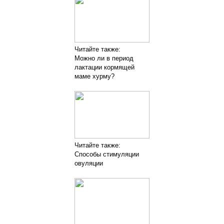
Читайте также:
Можно ли в период
лактации кормящей
маме хурму?
Читайте также:
Способы стимуляции
овуляции