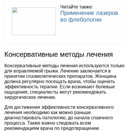
Читайте также:
Применение лазеров
во флебологии
Консервативные методы лечения
Консервативные методы лечения используются только
для вправляемой грыжи. Лечение заключается в
принятии спазмолитических препаратов. Женщина
должна регулярно посещать врача, чтобы оценить
эффективность терапии. Если возникают болевые
ощущения, специалисты могут рекомендовать
хирургическое лечение.
Для достижения эффективности консервативного
лечения необходимо как можно раньше
диагностировать патологию, до начала спаечного
процесса. Также важно следовать всем
рекомендациям врача по предотвращению