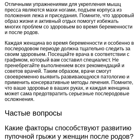
Отличными упражнениями для укрепления мышц
пресса являются махи ногами, подъем корпуса из
положения лежа и приседания. Помните, что здоровый
образ жизни и активный отдых помогут избежать
многих проблем со здоровьем во время беременности
и после родов.
Каждая женщина во время беременности и особенно в
послеродовом периоде должна тщательно следить за
своим здоровьем. Посещайте врача в соответствии с
графиком, который вам составил специалист. Не
пренебрегайте выполнением всех рекомендаций и
советов врачей. Таким образом, врачи смогут
своевременно выявить развивающуюся патологию и
применить консервативные методы лечения. Помните,
что ваше здоровье в ваших руках, и каждая женщина
может сама предотвратить серьезные послеродовые
осложнения.
Частые вопросы
Какие факторы способствуют развитию
пупочной грыжи у женщин после родов?