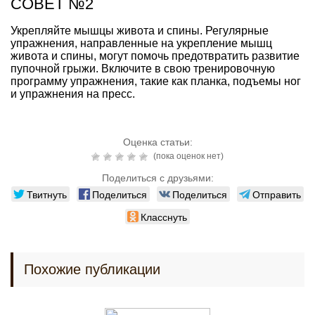
СОВЕТ №2
Укрепляйте мышцы живота и спины. Регулярные
упражнения, направленные на укрепление мышц
живота и спины, могут помочь предотвратить развитие
пупочной грыжи. Включите в свою тренировочную
программу упражнения, такие как планка, подъемы ног
и упражнения на пресс.
Оценка статьи:
(пока оценок нет)
Поделиться с друзьями:
Твитнуть
Поделиться
Поделиться
Отправить
Класснуть
Похожие публикации