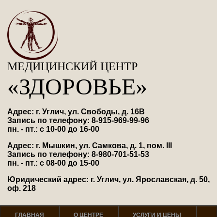
МЕДИЦИНСКИЙ ЦЕНТР
«ЗДОРОВЬЕ»
Адрес: г. Углич, ул. Свободы, д. 16В
Запись по телефону: 8-915-969-99-96
пн. - пт.: с 10-00 до 16-00
Адрес: г. Мышкин, ул. Самкова, д. 1, пом. III
Запись по телефону: 8-980-701-51-53
пн. - пт.: с 08-00 до 15-00
Юридический адрес: г. Углич, ул. Ярославская, д. 50,
оф. 218
ГЛАВНАЯ
О ЦЕНТРЕ
УСЛУГИ И ЦЕНЫ