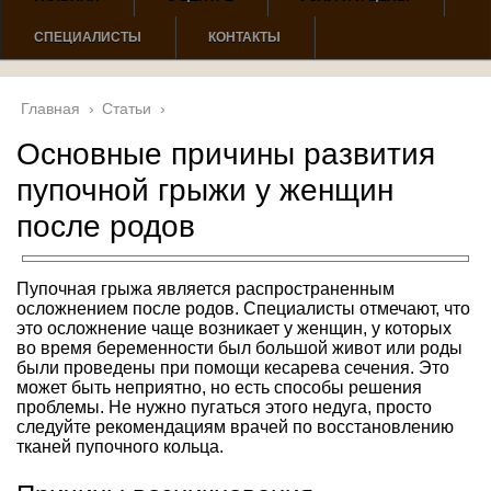
СПЕЦИАЛИСТЫ
КОНТАКТЫ
Главная
›
Статьи
›
Основные причины развития
пупочной грыжи у женщин
после родов
Пупочная грыжа является распространенным
осложнением после родов. Специалисты отмечают, что
это осложнение чаще возникает у женщин, у которых
во время беременности был большой живот или роды
были проведены при помощи кесарева сечения. Это
может быть неприятно, но есть способы решения
проблемы. Не нужно пугаться этого недуга, просто
следуйте рекомендациям врачей по восстановлению
тканей пупочного кольца.