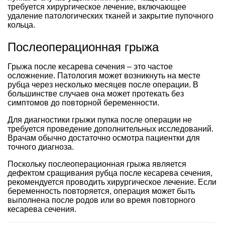
требуется хирургическое лечение, включающее
удаление патологических тканей и закрытие пупочного
кольца.
Послеоперационная грыжа
Грыжа после кесарева сечения – это частое
осложнение. Патология может возникнуть на месте
рубца через несколько месяцев после операции. В
большинстве случаев она может протекать без
симптомов до повторной беременности.
Для диагностики грыжи пупка после операции не
требуется проведение дополнительных исследований.
Врачам обычно достаточно осмотра пациентки для
точного диагноза.
Поскольку послеоперационная грыжа является
дефектом сращивания рубца после кесарева сечения,
рекомендуется проводить хирургическое лечение. Если
беременность повторяется, операция может быть
выполнена после родов или во время повторного
кесарева сечения.