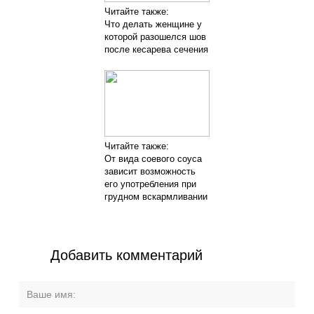
Читайте также:
Что делать женщине у
которой разошелся шов
после кесарева сечения
Читайте также:
От вида соевого соуса
зависит возможность
его употребления при
грудном вскармливании
Добавить комментарий