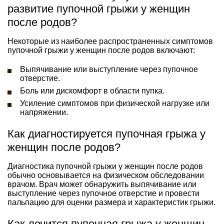
развитие пупочной грыжи у женщин
после родов?
Некоторые из наиболее распространенных симптомов
пупочной грыжи у женщин после родов включают:
Выпячивание или выступление через пупочное
отверстие.
Боль или дискомфорт в области пупка.
Усиление симптомов при физической нагрузке или
напряжении.
Как диагностируется пупочная грыжа у
женщин после родов?
Диагностика пупочной грыжи у женщин после родов
обычно основывается на физическом обследовании
врачом. Врач может обнаружить выпячивание или
выступление через пупочное отверстие и провести
пальпацию для оценки размера и характеристик грыжи.
Как лечится пупочная грыжа у женщин