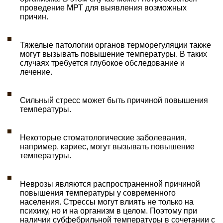
проведение МРТ для выявления возможных
причин.
Тяжелые патологии органов терморегуляции также
могут вызывать повышение температуры. В таких
случаях требуется глубокое обследование и
лечение.
Сильный стресс может быть причиной повышения
температуры.
Некоторые стоматологические заболевания,
например, кариес, могут вызывать повышение
температуры.
Неврозы являются распространенной причиной
повышения температуры у современного
населения. Стрессы могут влиять не только на
психику, но и на организм в целом. Поэтому при
наличии субфебрильной температуры в сочетании с