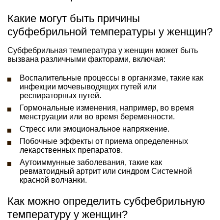
Какие могут быть причины
субфебрильной температуры у женщин?
Субфебрильная температура у женщин может быть
вызвана различными факторами, включая:
Воспалительные процессы в организме, такие как
инфекции мочевыводящих путей или
респираторных путей.
Гормональные изменения, например, во время
менструации или во время беременности.
Стресс или эмоциональное напряжение.
Побочные эффекты от приема определенных
лекарственных препаратов.
Аутоиммунные заболевания, такие как
ревматоидный артрит или синдром Системной
красной волчанки.
Как можно определить субфебрильную
температуру у женщин?