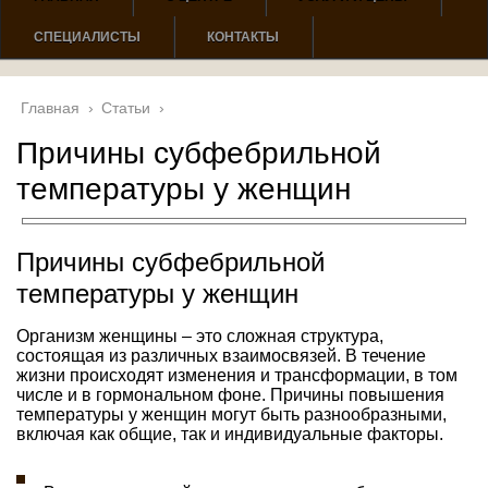
СПЕЦИАЛИСТЫ
КОНТАКТЫ
Главная
›
Статьи
›
Причины субфебрильной
температуры у женщин
Причины субфебрильной
температуры у женщин
Организм женщины – это сложная структура,
состоящая из различных взаимосвязей. В течение
жизни происходят изменения и трансформации, в том
числе и в гормональном фоне. Причины повышения
температуры у женщин могут быть разнообразными,
включая как общие, так и индивидуальные факторы.