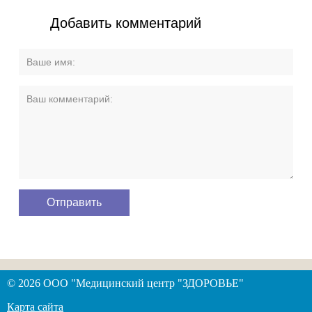
Добавить комментарий
© 2026 ООО "Медицинский центр "ЗДОРОВЬЕ"
Карта сайта