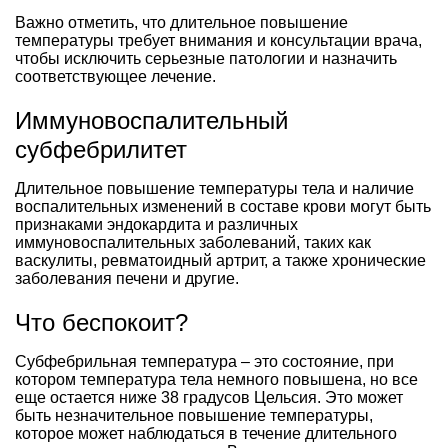
Важно отметить, что длительное повышение
температуры требует внимания и консультации врача,
чтобы исключить серьезные патологии и назначить
соответствующее лечение.
Иммуновоспалительный
субфебрилитет
Длительное повышение температуры тела и наличие
воспалительных изменений в составе крови могут быть
признаками эндокардита и различных
иммуновоспалительных заболеваний, таких как
васкулиты, ревматоидный артрит, а также хронические
заболевания печени и другие.
Что беспокоит?
Субфебрильная температура – это состояние, при
котором температура тела немного повышена, но все
еще остается ниже 38 градусов Цельсия. Это может
быть незначительное повышение температуры,
которое может наблюдаться в течение длительного