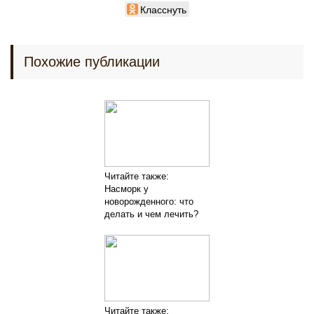
Класснуть
Похожие публикации
Читайте также:
Насморк у
новорожденного: что
делать и чем лечить?
Читайте также: