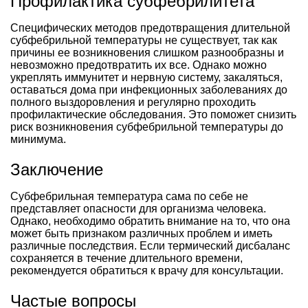
Профилактика субфебрилитета
Специфических методов предотвращения длительной
субфебрильной температуры не существует, так как
причины ее возникновения слишком разнообразны и
невозможно предотвратить их все. Однако можно
укреплять иммунитет и нервную систему, закаляться,
оставаться дома при инфекционных заболеваниях до
полного выздоровления и регулярно проходить
профилактические обследования. Это поможет снизить
риск возникновения субфебрильной температуры до
минимума.
Заключение
Субфебрильная температура сама по себе не
представляет опасности для организма человека.
Однако, необходимо обратить внимание на то, что она
может быть признаком различных проблем и иметь
различные последствия. Если термический дисбаланс
сохраняется в течение длительного времени,
рекомендуется обратиться к врачу для консультации.
Частые вопросы