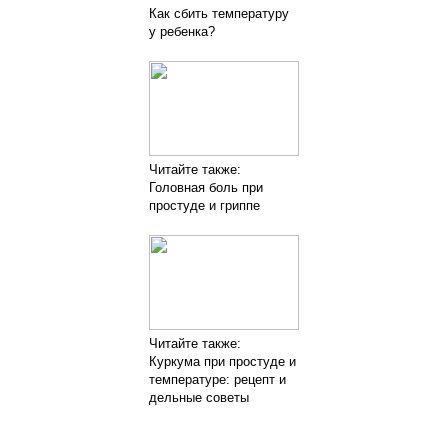
Как сбить температуру
у ребенка?
Читайте также:
Головная боль при
простуде и гриппе
Читайте также:
Куркума при простуде и
температуре: рецепт и
дельные советы