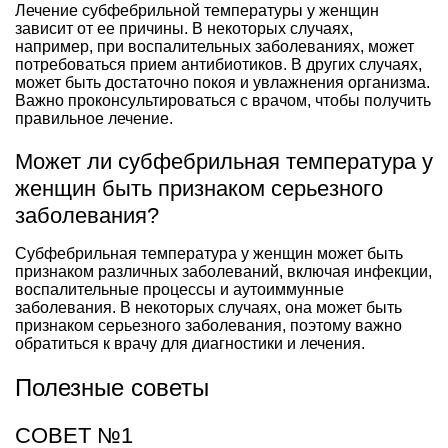
Лечение субфебрильной температуры у женщин
зависит от ее причины. В некоторых случаях,
например, при воспалительных заболеваниях, может
потребоваться прием антибиотиков. В других случаях,
может быть достаточно покоя и увлажнения организма.
Важно проконсультироваться с врачом, чтобы получить
правильное лечение.
Может ли субфебрильная температура у
женщин быть признаком серьезного
заболевания?
Субфебрильная температура у женщин может быть
признаком различных заболеваний, включая инфекции,
воспалительные процессы и аутоиммунные
заболевания. В некоторых случаях, она может быть
признаком серьезного заболевания, поэтому важно
обратиться к врачу для диагностики и лечения.
Полезные советы
СОВЕТ №1