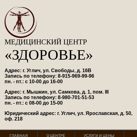
МЕДИЦИНСКИЙ ЦЕНТР
«ЗДОРОВЬЕ»
Адрес: г. Углич, ул. Свободы, д. 16В
Запись по телефону: 8-915-969-99-96
пн. - пт.: с 10-00 до 16-00
Адрес: г. Мышкин, ул. Самкова, д. 1, пом. III
Запись по телефону: 8-980-701-51-53
пн. - пт.: с 08-00 до 15-00
Юридический адрес: г. Углич, ул. Ярославская, д. 50,
оф. 218
ГЛАВНАЯ
О ЦЕНТРЕ
УСЛУГИ И ЦЕНЫ