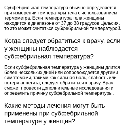
Субфебрильная температура обычно определяется
при измерении температуры тела с использованием
термометра. Если температура тела женщины
находится в диапазоне от 37 до 38 градусов Цельсия,
то это может считаться субфебрильной температурой.
Когда следует обратиться к врачу, если
у женщины наблюдается
субфебрильная температура?
Если субфебрильная температура у женщины длится
более нескольких дней или сопровождается другими
симптомами, такими как сильная боль, слабость или
потеря аппетита, следует обратиться к врачу. Врач
сможет провести дополнительные исследования и
определить причину субфебрильной температуры.
Какие методы лечения могут быть
применены при субфебрильной
температуре у женщин?