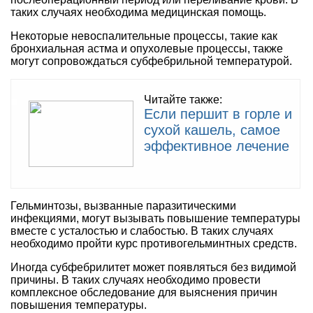
таких случаях необходима медицинская помощь.
Некоторые невоспалительные процессы, такие как
бронхиальная астма и опухолевые процессы, также
могут сопровождаться субфебрильной температурой.
Читайте также:
Если першит в горле и
сухой кашель, самое
эффективное лечение
Гельминтозы, вызванные паразитическими
инфекциями, могут вызывать повышение температуры
вместе с усталостью и слабостью. В таких случаях
необходимо пройти курс противогельминтных средств.
Иногда субфебрилитет может появляться без видимой
причины. В таких случаях необходимо провести
комплексное обследование для выяснения причин
повышения температуры.