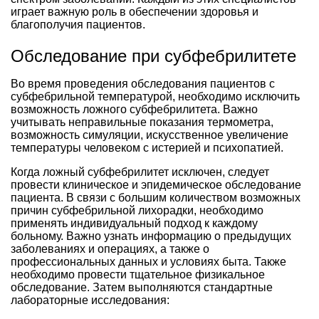
играет важную роль в обеспечении здоровья и
благополучия пациентов.
Обследование при субфебрилитете
Во время проведения обследования пациентов с
субфебрильной температурой, необходимо исключить
возможность ложного субфебрилитета. Важно
учитывать неправильные показания термометра,
возможность симуляции, искусственное увеличение
температуры человеком с истерией и психопатией.
Когда ложный субфебрилитет исключен, следует
провести клиническое и эпидемическое обследование
пациента. В связи с большим количеством возможных
причин субфебрильной лихорадки, необходимо
применять индивидуальный подход к каждому
больному. Важно узнать информацию о предыдущих
заболеваниях и операциях, а также о
профессиональных данных и условиях быта. Также
необходимо провести тщательное физикальное
обследование. Затем выполняются стандартные
лабораторные исследования: