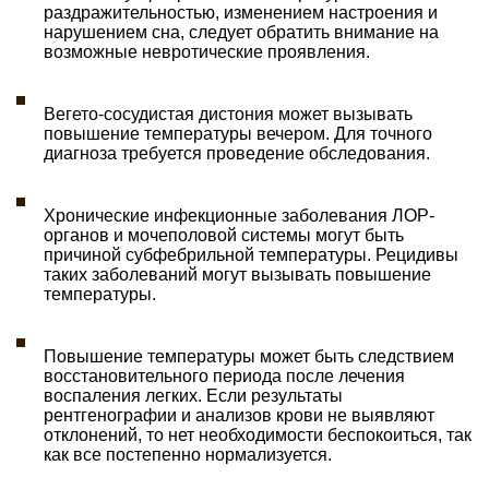
раздражительностью, изменением настроения и
нарушением сна, следует обратить внимание на
возможные невротические проявления.
Вегето-сосудистая дистония может вызывать
повышение температуры вечером. Для точного
диагноза требуется проведение обследования.
Хронические инфекционные заболевания ЛОР-
органов и мочеполовой системы могут быть
причиной субфебрильной температуры. Рецидивы
таких заболеваний могут вызывать повышение
температуры.
Повышение температуры может быть следствием
восстановительного периода после лечения
воспаления легких. Если результаты
рентгенографии и анализов крови не выявляют
отклонений, то нет необходимости беспокоиться, так
как все постепенно нормализуется.