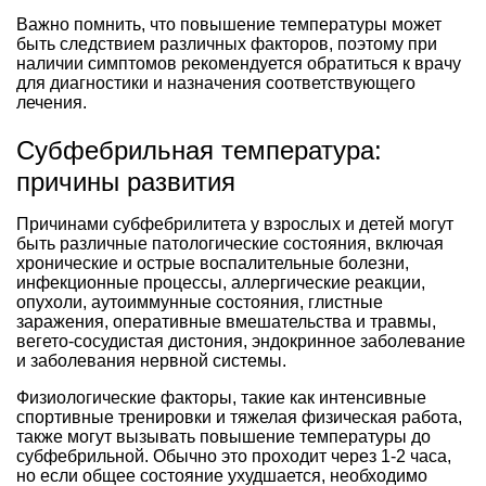
Важно помнить, что повышение температуры может
быть следствием различных факторов, поэтому при
наличии симптомов рекомендуется обратиться к врачу
для диагностики и назначения соответствующего
лечения.
Субфебрильная температура:
причины развития
Причинами субфебрилитета у взрослых и детей могут
быть различные патологические состояния, включая
хронические и острые воспалительные болезни,
инфекционные процессы, аллергические реакции,
опухоли, аутоиммунные состояния, глистные
заражения, оперативные вмешательства и травмы,
вегето-сосудистая дистония, эндокринное заболевание
и заболевания нервной системы.
Физиологические факторы, такие как интенсивные
спортивные тренировки и тяжелая физическая работа,
также могут вызывать повышение температуры до
субфебрильной. Обычно это проходит через 1-2 часа,
но если общее состояние ухудшается, необходимо