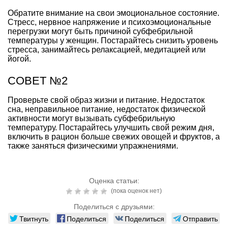
Обратите внимание на свои эмоциональное состояние.
Стресс, нервное напряжение и психоэмоциональные
перегрузки могут быть причиной субфебрильной
температуры у женщин. Постарайтесь снизить уровень
стресса, занимайтесь релаксацией, медитацией или
йогой.
СОВЕТ №2
Проверьте свой образ жизни и питание. Недостаток
сна, неправильное питание, недостаток физической
активности могут вызывать субфебрильную
температуру. Постарайтесь улучшить свой режим дня,
включить в рацион больше свежих овощей и фруктов, а
также заняться физическими упражнениями.
Оценка статьи:
(пока оценок нет)
Поделиться с друзьями:
Твитнуть
Поделиться
Поделиться
Отправить