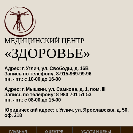
МЕДИЦИНСКИЙ ЦЕНТР
«ЗДОРОВЬЕ»
Адрес: г. Углич, ул. Свободы, д. 16В
Запись по телефону: 8-915-969-99-96
пн. - пт.: с 10-00 до 16-00
Адрес: г. Мышкин, ул. Самкова, д. 1, пом. III
Запись по телефону: 8-980-701-51-53
пн. - пт.: с 08-00 до 15-00
Юридический адрес: г. Углич, ул. Ярославская, д. 50,
оф. 218
ГЛАВНАЯ
О ЦЕНТРЕ
УСЛУГИ И ЦЕНЫ