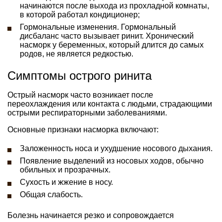
начинаются после выхода из прохладной комнаты,
в которой работал кондиционер;
Гормональные изменения. Гормональный
дисбаланс часто вызывает ринит. Хронический
насморк у беременных, который длится до самых
родов, не является редкостью.
Симптомы острого ринита
Острый насморк часто возникает после
переохлаждения или контакта с людьми, страдающими
острыми респираторными заболеваниями.
Основные признаки насморка включают:
Заложенность носа и ухудшение носового дыхания.
Появление выделений из носовых ходов, обычно
обильных и прозрачных.
Сухость и жжение в носу.
Общая слабость.
Болезнь начинается резко и сопровождается