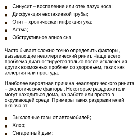
Синусит – воспаление или отек пазух носа;
Дисфункция евстахиевой трубы;
Отит – хроническая инфекция уха;
Астма;
Обструктивное апноэ сна.
Часто бывает сложно точно определить факторы,
вызывающие неаллергический ринит. Чаще всего
проблема диагностируется только после исключения
других возможных проблем со здоровьем, таких как
аллергия или простуда.
Наиболее вероятная причина неаллергического ринита
– экологические факторы. Некоторые раздражители
могут находиться дома, на работе или просто в
окружающей среде. Примеры таких раздражителей
включают:
Выхлопные газы от автомобилей;
Хлор;
Сигаретный дым;