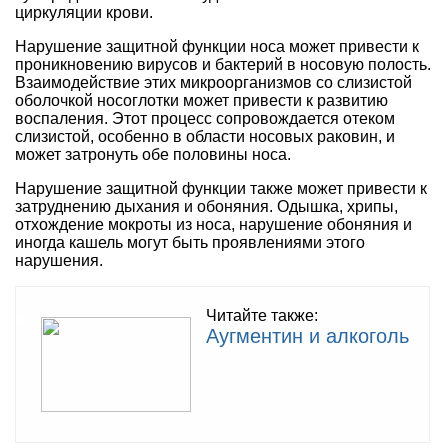
циркуляции крови.
Нарушение защитной функции носа может привести к
проникновению вирусов и бактерий в носовую полость.
Взаимодействие этих микроорганизмов со слизистой
оболочкой носоглотки может привести к развитию
воспаления. Этот процесс сопровождается отеком
слизистой, особенно в области носовых раковин, и
может затронуть обе половины носа.
Нарушение защитной функции также может привести к
затруднению дыхания и обоняния. Одышка, хрипы,
отхождение мокроты из носа, нарушение обоняния и
иногда кашель могут быть проявлениями этого
нарушения.
Читайте также:
Аугментин и алкоголь