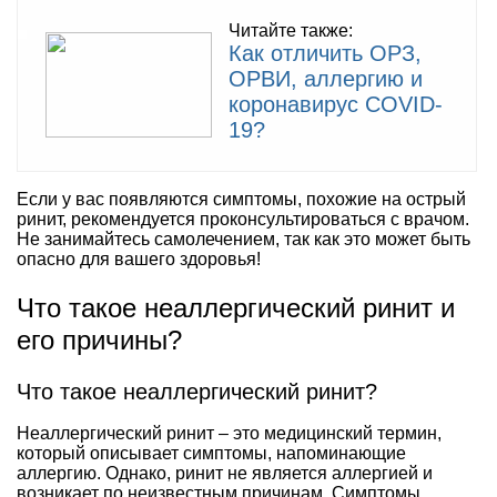
Читайте также:
Как отличить ОРЗ,
ОРВИ, аллергию и
коронавирус COVID-
19?
Если у вас появляются симптомы, похожие на острый
ринит, рекомендуется проконсультироваться с врачом.
Не занимайтесь самолечением, так как это может быть
опасно для вашего здоровья!
Что такое неаллергический ринит и
его причины?
Что такое неаллергический ринит?
Неаллергический ринит – это медицинский термин,
который описывает симптомы, напоминающие
аллергию. Однако, ринит не является аллергией и
возникает по неизвестным причинам. Симптомы