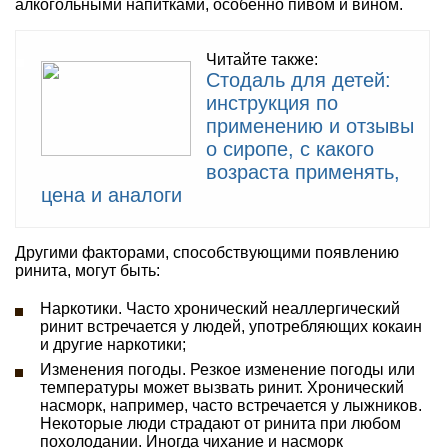
алкогольными напитками, особенно пивом и вином.
Читайте также:
Стодаль для детей:
инструкция по
применению и отзывы
о сиропе, с какого
возраста применять,
цена и аналоги
Другими факторами, способствующими появлению
ринита, могут быть:
Наркотики. Часто хронический неаллергический
ринит встречается у людей, употребляющих кокаин
и другие наркотики;
Изменения погоды. Резкое изменение погоды или
температуры может вызвать ринит. Хронический
насморк, например, часто встречается у лыжников.
Некоторые люди страдают от ринита при любом
похолодании. Иногда чихание и насморк