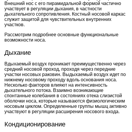
Внешний нос с его пирамидальной формой частично
участвует в регуляции дыхания, в частности
дыхательного сопротивления. Костный носовой каркас
служит защитой для чувствительных внутренних
участков.
Рассмотрим подробнее основные функциональные
возможности носа.
Дыхание
Вдыхаемый воздух проникает преимущественно через
средний носовой проход, проходя через передние
участки носовых раковин. Выдыхаемый воздух идет по
нижнему носовому проходу вдоль основания носа.
Несколько факторов влияют на интенсивность
дыхательного потока. Взаимно возникающие
спонтанные колебания в состояниях отека слизистой
оболочки носа, которые называются физиологическим
носовым циклом. Определенные группы мышц активно
участвуют в регуляции расширения носового входа.
Кондиционирование