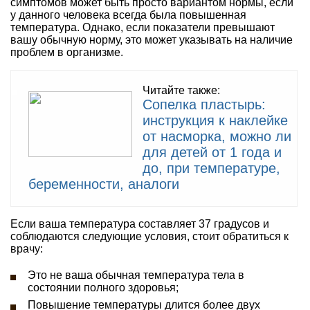
симптомов может быть просто вариантом нормы, если
у данного человека всегда была повышенная
температура. Однако, если показатели превышают
вашу обычную норму, это может указывать на наличие
проблем в организме.
Читайте также:
Сопелка пластырь:
инструкция к наклейке
от насморка, можно ли
для детей от 1 года и
до, при температуре,
беременности, аналоги
Если ваша температура составляет 37 градусов и
соблюдаются следующие условия, стоит обратиться к
врачу:
Это не ваша обычная температура тела в
состоянии полного здоровья;
Повышение температуры длится более двух