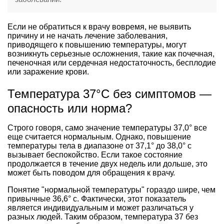
Если не обратиться к врачу вовремя, не выявить
причину и не начать лечение заболевания,
приводящего к повышению температуры, могут
возникнуть серьезные осложнения, такие как почечная,
печеночная или сердечная недостаточность, бесплодие
или заражение крови.
Температура 37°С без симптомов —
опасность или норма?
Строго говоря, само значение температуры 37,0° все
еще считается нормальным. Однако, повышение
температуры тела в диапазоне от 37,1° до 38,0° с
вызывает беспокойство. Если такое состояние
продолжается в течение двух недель или дольше, это
может быть поводом для обращения к врачу.
Понятие "нормальной температуры" гораздо шире, чем
привычные 36,6° с. Фактически, этот показатель
является индивидуальным и может различаться у
разных людей. Таким образом, температура 37 без