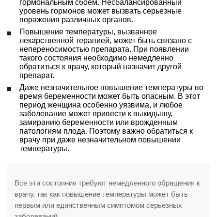
гормональным сбоем. Несбалансированный
уровень гормонов может вызвать серьезные
поражения различных органов.
Повышение температуры, вызванное
лекарственной терапией, может быть связано с
непереносимостью препарата. При появлении
такого состояния необходимо немедленно
обратиться к врачу, который назначит другой
препарат.
Даже незначительное повышение температуры во
время беременности может быть опасным. В этот
период женщина особенно уязвима, и любое
заболевание может привести к выкидышу,
замиранию беременности или врожденным
патологиям плода. Поэтому важно обратиться к
врачу при даже незначительном повышении
температуры.
Все эти состояния требуют немедленного обращения к
врачу, так как повышение температуры может быть
первым или единственным симптомом серьезных
заболеваний.