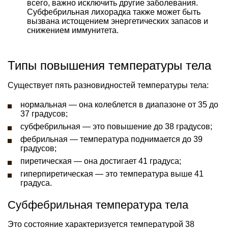
всего, важно исключить другие заболевания.
Субфебрильная лихорадка также может быть
вызвана истощением энергетических запасов и
снижением иммунитета.
Типы повышения температуры тела
Существует пять разновидностей температуры тела:
нормальная — она колеблется в диапазоне от 35 до
37 градусов;
субфебрильная — это повышение до 38 градусов;
фебрильная — температура поднимается до 39
градусов;
пиретическая — она достигает 41 градуса;
гиперпиретическая — это температура выше 41
градуса.
Субфебрильная температура тела
Это состояние характеризуется температурой 38