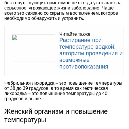
без сопутствующих симптомов не всегда указывает на
серьезное, угрожающее жизни заболевание. Чаще
всего это связано со скрытым воспалением, которое
необходимо обнаружить и устранить.
Читайте также:
Растирание при
температуре водкой:
алгоритм проведения и
возможные
противопоказания
Фебрильная лихорадка – это повышение температуры
от 38 до 39 градусов, в то время как гектическая
лихорадка – это повышение температуры до 40
градусов и выше.
Женский организм и повышение
температуры