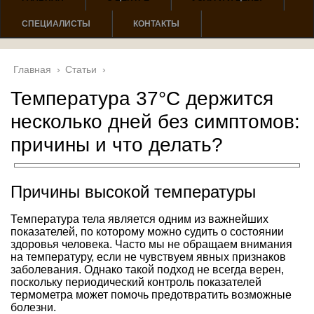
СПЕЦИАЛИСТЫ
КОНТАКТЫ
Главная
›
Статьи
›
Температура 37°С держится
несколько дней без симптомов:
причины и что делать?
Причины высокой температуры
Температура тела является одним из важнейших
показателей, по которому можно судить о состоянии
здоровья человека. Часто мы не обращаем внимания
на температуру, если не чувствуем явных признаков
заболевания. Однако такой подход не всегда верен,
поскольку периодический контроль показателей
термометра может помочь предотвратить возможные
болезни.