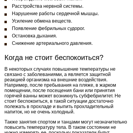
Расстройства нервной системы.
Нарушение работы сердечной мышцы.
Усиление обмена веществ.
Появление фебрильных судорог.
Остановка дыхания.
Снижение артериального давления.
Когда не стоит беспокоиться?
В некоторых случаях повышение температуры не
связано с заболеваниями, а является защитной
реакцией организма на внешние воздействия.
Например, после пребывания на пляже, в жарком
помещении, после посещения бани или принятия
горячей ванны может возникнуть субфебрилитет. Не
стоит беспокоиться, в такой ситуации достаточно
полежать в прохладе и выпить прохладительный
напиток, но не очень холодный.
Также занятия спортом и танцами могут незначительно
повысить температуру тела. В таком состоянии не
нужно измерять ее, поскольку показатели будут