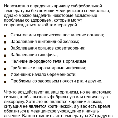
Невозможно определить причину субфебрильной
температуры без помощи медицинского специалиста,
однако можно выделить некоторые возможные
проблемы со здоровьем, которые могут
сопровождаться такой температурой.
Скрытое или хроническое воспаление органов;
Заболевания щитовидной железы;
Заболевания органов кроветворения;
Заболевания гипофиза;
Наличие инородного тела в организме;
Грибковые и паразитарные инфекции;
У женщин: начало беременности;
Проблемы со здоровьем полости рта и другие.
Что-то воздействует на ваш организм, но не настолько
сильно, чтобы вызвать фебрильную или гектическую
лихорадку. Хотя это не является хорошим знаком,
ситуация не является критической, и у вас есть время
обратиться в медицинское учреждение и начать
лечение. Важно отметить, что температура 37 градусов