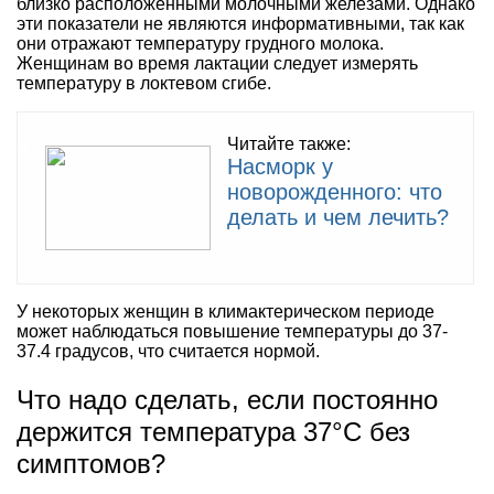
близко расположенными молочными железами. Однако
эти показатели не являются информативными, так как
они отражают температуру грудного молока.
Женщинам во время лактации следует измерять
температуру в локтевом сгибе.
Читайте также:
Насморк у
новорожденного: что
делать и чем лечить?
У некоторых женщин в климактерическом периоде
может наблюдаться повышение температуры до 37-
37.4 градусов, что считается нормой.
Что надо сделать, если постоянно
держится температура 37°С без
симптомов?