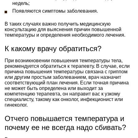
недель;
Появляются симптомы заболевания.
В таких случаях важно получить медицинскую
консультацию для выяснения причин повышенной
температуры и определения необходимого лечения.
К какому врачу обратиться?
При возникновении повышения температуры тела,
рекомендуется обратиться к терапевту. В случае, если
причина повышения температуры связана с гриппом
или другим простым заболеванием, врач назначит
соответствующий план лечения. Если точная причина
не может быть определена или выходит за
компетенцию терапевта, он направит вас к узкому
специалисту, такому как онколог, инфекционист или
гинеколог.
Отчего повышается температура и
почему ее не всегда надо сбивать?