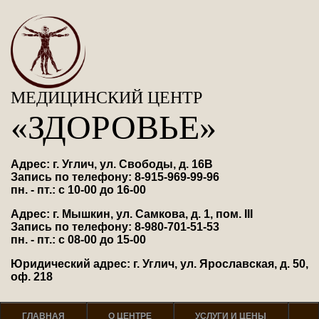
МЕДИЦИНСКИЙ ЦЕНТР
«ЗДОРОВЬЕ»
Адрес: г. Углич, ул. Свободы, д. 16В
Запись по телефону: 8-915-969-99-96
пн. - пт.: с 10-00 до 16-00
Адрес: г. Мышкин, ул. Самкова, д. 1, пом. III
Запись по телефону: 8-980-701-51-53
пн. - пт.: с 08-00 до 15-00
Юридический адрес: г. Углич, ул. Ярославская, д. 50,
оф. 218
ГЛАВНАЯ
О ЦЕНТРЕ
УСЛУГИ И ЦЕНЫ