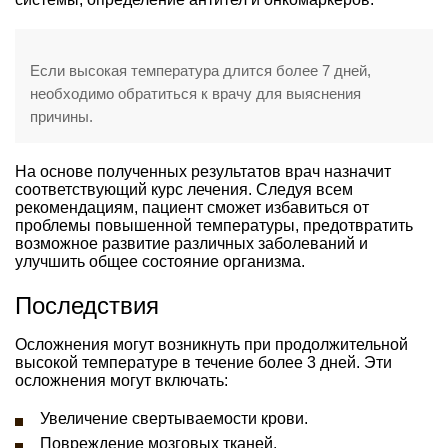
Если высокая температура длится более 7 дней,
необходимо обратиться к врачу для выяснения
причины.
На основе полученных результатов врач назначит
соответствующий курс лечения. Следуя всем
рекомендациям, пациент сможет избавиться от
проблемы повышенной температуры, предотвратить
возможное развитие различных заболеваний и
улучшить общее состояние организма.
Последствия
Осложнения могут возникнуть при продолжительной
высокой температуре в течение более 3 дней. Эти
осложнения могут включать:
Увеличение свертываемости крови.
Повреждение мозговых тканей.