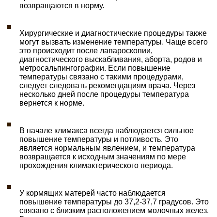
возвращаются в норму.
Хирургические и диагностические процедуры также
могут вызвать изменение температуры. Чаще всего
это происходит после лапароскопии,
диагностического выскабливания, аборта, родов и
метросальпингографии. Если повышение
температуры связано с такими процедурами,
следует следовать рекомендациям врача. Через
несколько дней после процедуры температура
вернется к норме.
В начале климакса всегда наблюдается сильное
повышение температуры и потливость. Это
является нормальным явлением, и температура
возвращается к исходным значениям по мере
прохождения климактерического периода.
У кормящих матерей часто наблюдается
повышение температуры до 37,2-37,7 градусов. Это
связано с близким расположением молочных желез.