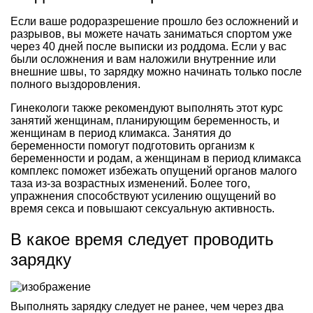
Если ваше родоразрешение прошло без осложнений и
разрывов, вы можете начать заниматься спортом уже
через 40 дней после выписки из роддома. Если у вас
были осложнения и вам наложили внутренние или
внешние швы, то зарядку можно начинать только после
полного выздоровления.
Гинекологи также рекомендуют выполнять этот курс
занятий женщинам, планирующим беременность, и
женщинам в период климакса. Занятия до
беременности помогут подготовить организм к
беременности и родам, а женщинам в период климакса
комплекс поможет избежать опущений органов малого
таза из-за возрастных изменений. Более того,
упражнения способствуют усилению ощущений во
время секса и повышают сексуальную активность.
В какое время следует проводить
зарядку
Выполнять зарядку следует не ранее, чем через два