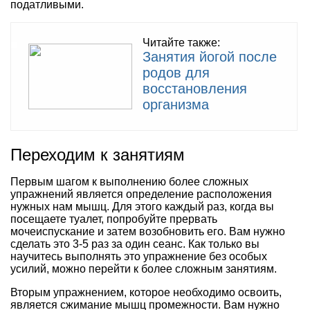
податливыми.
Читайте также:
Занятия йогой после
родов для
восстановления
организма
Переходим к занятиям
Первым шагом к выполнению более сложных
упражнений является определение расположения
нужных нам мышц. Для этого каждый раз, когда вы
посещаете туалет, попробуйте прервать
мочеиспускание и затем возобновить его. Вам нужно
сделать это 3-5 раз за один сеанс. Как только вы
научитесь выполнять это упражнение без особых
усилий, можно перейти к более сложным занятиям.
Вторым упражнением, которое необходимо освоить,
является сжимание мышц промежности. Вам нужно