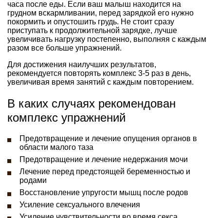
часа после еды. Если ваш малыш находится на
грудном вскармливании, перед зарядкой его нужно
покормить и опустошить грудь. Не стоит сразу
приступать к продолжительной зарядке, лучше
увеличивать нагрузку постепенно, выполняя с каждым
разом все больше упражнений.
Для достижения наилучших результатов,
рекомендуется повторять комплекс 3-5 раз в день,
увеличивая время занятий с каждым повторением.
В каких случаях рекомендован
комплекс упражнений
Предотвращение и лечение опущения органов в
области малого таза
Предотвращение и лечение недержания мочи
Лечение перед предстоящей беременностью и
родами
Восстановление упругости мышц после родов
Усиление сексуального влечения
Усиление чувствительности во время секса