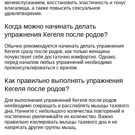
мочеиспусканием, восстановить эластичность и тонус
влагалища, а также повысить сексуальное
удовлетворение.
Когда можно начинать делать
упражнения Кегеля после родов?
Обычно рекомендуется начинать делать упражнения
Кегеля сразу после родов, как только женщина
почувствует себя достаточно комфортно. Однако,
перед началом любых упражнений необходимо
проконсультироваться с врачом.
Как правильно выполнять упражнения
Кегеля после родов?
Для выполнения упражнений Кегеля после родов
необходимо сокращать и расслаблять мышцы тазового
дна. Начните с небольшого количества повторений и
постепенно увеличивайте их количество. Важно
правильно изолировать мышцы тазового дна и не
напрягать другие группы мышц.