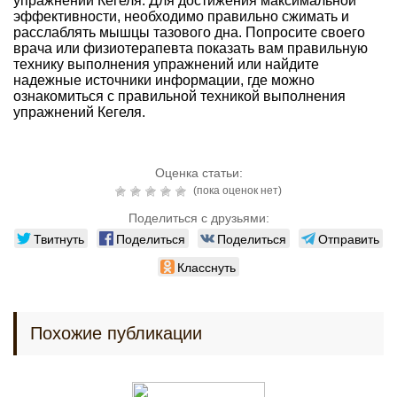
упражнений Кегеля. Для достижения максимальной
эффективности, необходимо правильно сжимать и
расслаблять мышцы тазового дна. Попросите своего
врача или физиотерапевта показать вам правильную
технику выполнения упражнений или найдите
надежные источники информации, где можно
ознакомиться с правильной техникой выполнения
упражнений Кегеля.
Оценка статьи:
(пока оценок нет)
Поделиться с друзьями:
Твитнуть
Поделиться
Поделиться
Отправить
Класснуть
Похожие публикации