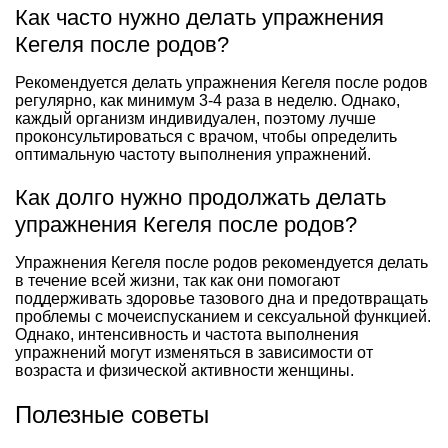
Как часто нужно делать упражнения
Кегеля после родов?
Рекомендуется делать упражнения Кегеля после родов
регулярно, как минимум 3-4 раза в неделю. Однако,
каждый организм индивидуален, поэтому лучше
проконсультироваться с врачом, чтобы определить
оптимальную частоту выполнения упражнений.
Как долго нужно продолжать делать
упражнения Кегеля после родов?
Упражнения Кегеля после родов рекомендуется делать
в течение всей жизни, так как они помогают
поддерживать здоровье тазового дна и предотвращать
проблемы с мочеиспусканием и сексуальной функцией.
Однако, интенсивность и частота выполнения
упражнений могут изменяться в зависимости от
возраста и физической активности женщины.
Полезные советы