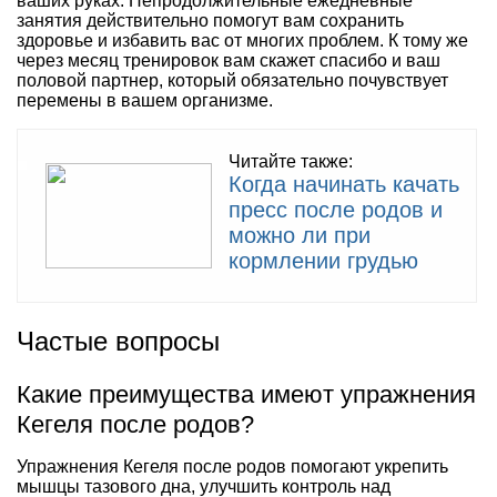
ваших руках. Непродолжительные ежедневные
занятия действительно помогут вам сохранить
здоровье и избавить вас от многих проблем. К тому же
через месяц тренировок вам скажет спасибо и ваш
половой партнер, который обязательно почувствует
перемены в вашем организме.
Читайте также:
Когда начинать качать
пресс после родов и
можно ли при
кормлении грудью
Частые вопросы
Какие преимущества имеют упражнения
Кегеля после родов?
Упражнения Кегеля после родов помогают укрепить
мышцы тазового дна, улучшить контроль над