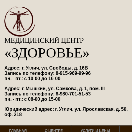
МЕДИЦИНСКИЙ ЦЕНТР
«ЗДОРОВЬЕ»
Адрес: г. Углич, ул. Свободы, д. 16В
Запись по телефону: 8-915-969-99-96
пн. - пт.: с 10-00 до 16-00
Адрес: г. Мышкин, ул. Самкова, д. 1, пом. III
Запись по телефону: 8-980-701-51-53
пн. - пт.: с 08-00 до 15-00
Юридический адрес: г. Углич, ул. Ярославская, д. 50,
оф. 218
ГЛАВНАЯ
О ЦЕНТРЕ
УСЛУГИ И ЦЕНЫ