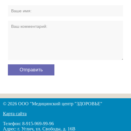
© 2026 ООО "Медицинский центр "ЗДОРОВЬЕ"
Карта сайта
Телефон: 8-915-969-99-96
Адрес: г. Углич, ул. Свободы, д. 16В