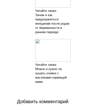
Читайте также:
Зачем и как
предохраняться
женщинам после родов
от беременности в
раннем периоде
Читайте также:
Можно и нужно ли
кушать оливки с
маслинами кормящей
маме
Добавить комментарий