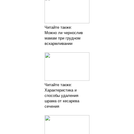
Читайте также:
Можно ли чернослив
мамам при грудном
вскармливании
Читайте также:
Характеристика и
способы удаления
шрама от кесарева
сечения