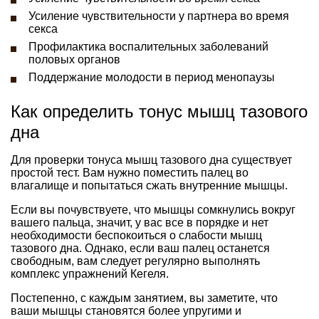
Усиление чувствительности у партнера во время
секса
Профилактика воспалительных заболеваний
половых органов
Поддержание молодости в период менопаузы
Как определить тонус мышц тазового
дна
Для проверки тонуса мышц тазового дна существует
простой тест. Вам нужно поместить палец во
влагалище и попытаться сжать внутренние мышцы.
Если вы почувствуете, что мышцы сомкнулись вокруг
вашего пальца, значит, у вас все в порядке и нет
необходимости беспокоиться о слабости мышц
тазового дна. Однако, если ваш палец останется
свободным, вам следует регулярно выполнять
комплекс упражнений Кегеля.
Постепенно, с каждым занятием, вы заметите, что
ваши мышцы становятся более упругими и