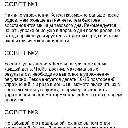
СОВЕТ №1
Начните упражнения Кегеля как можно раньше после
родов. Чем раньше вы начнете, тем быстрее
восстановится мышцы тазового дна. Рекомендуется
начать упражнения уже в первые дни после родов, но
всегда проконсультируйтесь с врачом перед началом
любой физической активности.
СОВЕТ №2
Уделите упражнениям Кегеля регулярное время
каждый день. Чтобы достичь максимальных
результатов, необходимо выполнять упражнения
регулярно. Рекомендуется делать 10-15 повторений
упражнений 2-3 раза в день. Вы можете включить их в
свою ежедневную рутину, например, выполнять
упражнения во время кормления ребенка или во время
прогулок.
СОВЕТ №3
Не забывайте о правильной технике выполнения