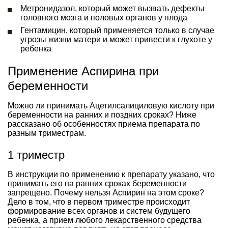
Метронидазол, который может вызвать дефекты
головного мозга и половых органов у плода
Гентамицин, который применяется только в случае
угрозы жизни матери и может привести к глухоте у
ребенка
Применение Аспирина при
беременности
Можно ли принимать Ацетилсалициловую кислоту при
беременности на ранних и поздних сроках? Ниже
рассказано об особенностях приема препарата по
разным триместрам.
1 триместр
В инструкции по применению к препарату указано, что
принимать его на ранних сроках беременности
запрещено. Почему нельзя Аспирин на этом сроке?
Дело в том, что в первом триместре происходит
формирование всех органов и систем будущего
ребенка, а прием любого лекарственного средства