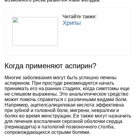
Читайте также:
Хрипы
Когда применяют аспирин?
Многие заболевания могут быть успешно лечены
аспирином. При простуде рекомендуется начать
принимать его на ранних стадиях, когда симптомы еще
не слишком выражены. Это анальгетическое средство
может помочь справиться с различными видами боли.
Например, ацетилсалициловая кислота эффективна
при зубной и головной боли, мигрени, невралгии и
болях во время менструации. Ее также могут назначить
для лечения воспаления серозной оболочки сердца
(перикардита) и патологий позвоночного столба,
сопровождающихся острыми болями.