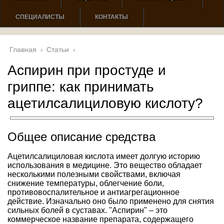
СПЕЦИАЛИСТЫ
КОНТАКТЫ
Главная
›
Статьи
›
Аспирин при простуде и
гриппе: как принимать
ацетилсалициловую кислоту?
Общее описание средства
Ацетилсалициловая кислота имеет долгую историю
использования в медицине. Это вещество обладает
несколькими полезными свойствами, включая
снижение температуры, облегчение боли,
противовоспалительное и антиагрегационное
действие. Изначально оно было применено для снятия
сильных болей в суставах. "Аспирин" – это
коммерческое название препарата, содержащего