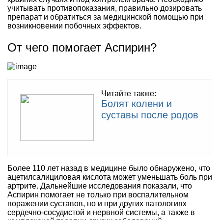
учитывать противопоказания, правильно дозировать
препарат и обратиться за медицинской помощью при
возникновении побочных эффектов.
От чего помогает Аспирин?
Читайте также:
Болят колени и
суставы после родов
Более 110 лет назад в медицине было обнаружено, что
ацетилсалициловая кислота может уменьшать боль при
артрите. Дальнейшие исследования показали, что
Аспирин помогает не только при воспалительном
поражении суставов, но и при других патологиях
сердечно-сосудистой и нервной системы, а также в