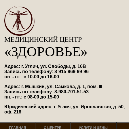
МЕДИЦИНСКИЙ ЦЕНТР
«ЗДОРОВЬЕ»
Адрес: г. Углич, ул. Свободы, д. 16В
Запись по телефону: 8-915-969-99-96
пн. - пт.: с 10-00 до 16-00
Адрес: г. Мышкин, ул. Самкова, д. 1, пом. III
Запись по телефону: 8-980-701-51-53
пн. - пт.: с 08-00 до 15-00
Юридический адрес: г. Углич, ул. Ярославская, д. 50,
оф. 218
ГЛАВНАЯ
О ЦЕНТРЕ
УСЛУГИ И ЦЕНЫ