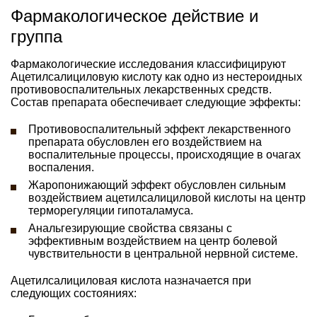
Фармакологическое действие и
группа
Фармакологические исследования классифицируют
Ацетилсалициловую кислоту как одно из нестероидных
противовоспалительных лекарственных средств.
Состав препарата обеспечивает следующие эффекты:
Противовоспалительный эффект лекарственного
препарата обусловлен его воздействием на
воспалительные процессы, происходящие в очагах
воспаления.
Жаропонижающий эффект обусловлен сильным
воздействием ацетилсалициловой кислоты на центр
терморегуляции гипоталамуса.
Анальгезирующие свойства связаны с
эффективным воздействием на центр болевой
чувствительности в центральной нервной системе.
Ацетилсалициловая кислота назначается при
следующих состояниях: