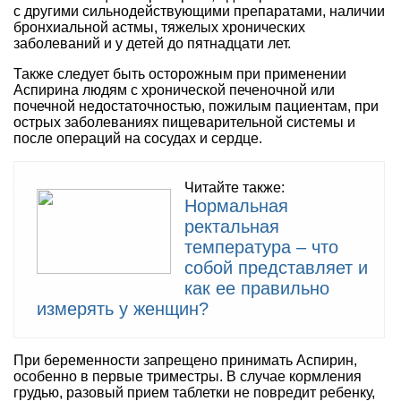
с другими сильнодействующими препаратами, наличии
бронхиальной астмы, тяжелых хронических
заболеваний и у детей до пятнадцати лет.
Также следует быть осторожным при применении
Аспирина людям с хронической печеночной или
почечной недостаточностью, пожилым пациентам, при
острых заболеваниях пищеварительной системы и
после операций на сосудах и сердце.
Читайте также:
Нормальная
ректальная
температура – что
собой представляет и
как ее правильно
измерять у женщин?
При беременности запрещено принимать Аспирин,
особенно в первые триместры. В случае кормления
грудью, разовый прием таблетки не повредит ребенку,