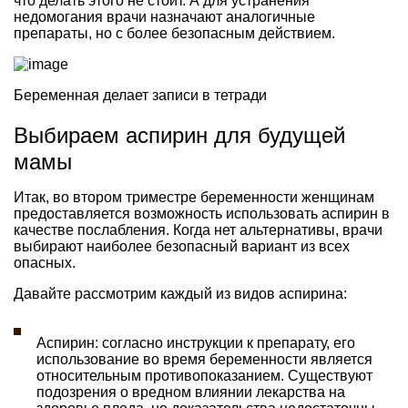
что делать этого не стоит. А для устранения
недомогания врачи назначают аналогичные
препараты, но с более безопасным действием.
Беременная делает записи в тетради
Выбираем аспирин для будущей
мамы
Итак, во втором триместре беременности женщинам
предоставляется возможность использовать аспирин в
качестве послабления. Когда нет альтернативы, врачи
выбирают наиболее безопасный вариант из всех
опасных.
Давайте рассмотрим каждый из видов аспирина:
Аспирин: согласно инструкции к препарату, его
использование во время беременности является
относительным противопоказанием. Существуют
подозрения о вредном влиянии лекарства на