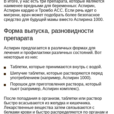
В итоге, у нас есть три препарата, которые являются
наименее вредными для беременных: Аспирин,
Аспирин кардио и Тромбо АСС. Если речь идет о
мигрени, врач может подобрать более безопасное
средство для будущей мамы вместо Аспирина 1000.
Форма выпуска, разновидности
препарата
Аспирин предлагается в различных формах для
лечения и профилактики различных состояний. Вот
некоторые из них:
Таблетки, которые принимаются внутрь с водой.
Шипучие таблетки, которые растворяются перед
употреблением (например, Аспирин 1000).
Порошок для приготовления раствора, который
пьют (например, Аспирин комплекс).
После попадания в организм, таблетки или раствор
быстро всасываются из желудка и кишечника.
Лекарственные вещества затем связываются с
белками крови и быстро распределяются по органам и