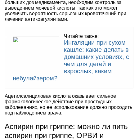
больших доз медикамента, необходим контроль за
выведением мочевой кислоты, так как это может
увеличить вероятность серьезных кровотечений при
лечении антикоагулянтами.
Читайте также:
Ингаляции при сухом
кашле: какие делать в
домашних условиях, с
чем для детей и
взрослых, каким
небулайзером?
Ацетилсалициловая кислота оказывает сильное
фармакологическое действие при простудных
заболеваниях, но ее использование должно проходить
под наблюдением врача.
Аспирин при гриппе: можно ли пить
аспирин при гриппе, ОРВИ и