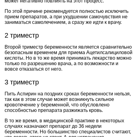
может негативно повлиять на этот процесс.
По этой причине рекомендуется полностью исключить
прием препаратов, а при ухудшении самочувствия не
заниматься самолечением, а сразу же идти к врачу.
2 триместр
Второй триместр беременности является сравнительно
безопасным временем для приема Ацетилсалициловой
кислоты. Но в то же время принимать лекарство можно
только по разрешению врача, а по возможности и
вовсе отказаться от него.
3 триместр
Пить Аспирин на поздних сроках беременности нельзя,
так как в этом случае может возникнуть сильное
кровотечение у беременной, что обусловлено
способностью препарата разжижать кровь.
В то же время, в медицинской практике в некоторых
случаях назначают препарат до 36 недели
беременности. Но большинство специалистов считают,