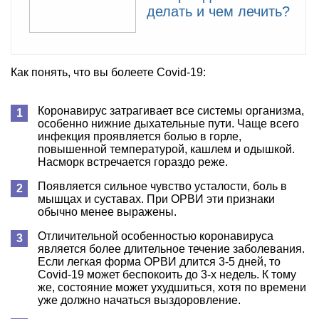
делать и чем лечить?
Как понять, что вы болеете Covid-19:
Коронавирус затрагивает все системы организма,
особенно нижние дыхательные пути. Чаще всего
инфекция проявляется болью в горле,
повышенной температурой, кашлем и одышкой.
Насморк встречается гораздо реже.
Появляется сильное чувство усталости, боль в
мышцах и суставах. При ОРВИ эти признаки
обычно менее выражены.
Отличительной особенностью коронавируса
является более длительное течение заболевания.
Если легкая форма ОРВИ длится 3-5 дней, то
Covid-19 может беспокоить до 3-х недель. К тому
же, состояние может ухудшиться, хотя по времени
уже должно начаться выздоровление.