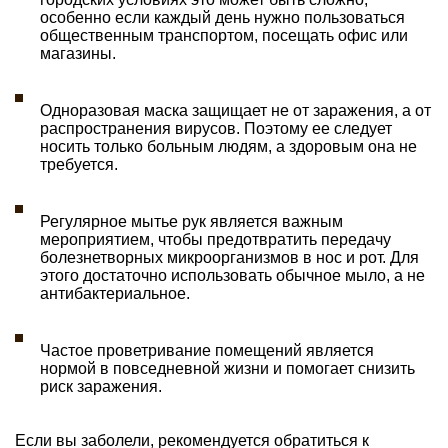
особенно если каждый день нужно пользоваться
общественным транспортом, посещать офис или
магазины.
Одноразовая маска защищает не от заражения, а от
распространения вирусов. Поэтому ее следует
носить только больным людям, а здоровым она не
требуется.
Регулярное мытье рук является важным
мероприятием, чтобы предотвратить передачу
болезнетворных микроорганизмов в нос и рот. Для
этого достаточно использовать обычное мыло, а не
антибактериальное.
Частое проветривание помещений является
нормой в повседневной жизни и помогает снизить
риск заражения.
Если вы заболели, рекомендуется обратиться к