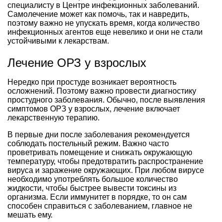
специалисту в Центре инфекционных заболеваний.
Самолечение может как помочь, так и навредить,
поэтому важно не упускать время, когда количество
инфекционных агентов еще невелико и они не стали
устойчивыми к лекарствам.
Лечение ОРЗ у взрослых
Нередко при простуде возникает вероятность
осложнений. Поэтому важно провести диагностику
простудного заболевания. Обычно, после выявления
симптомов ОРЗ у взрослых, лечение включает
лекарственную терапию.
В первые дни после заболевания рекомендуется
соблюдать постельный режим. Важно часто
проветривать помещение и снижать окружающую
температуру, чтобы предотвратить распространение
вируса и заражение окружающих. При любом вирусе
необходимо употреблять большое количество
жидкости, чтобы быстрее вывести токсины из
организма. Если иммунитет в порядке, то он сам
способен справиться с заболеванием, главное не
мешать ему.