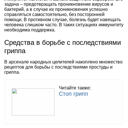
задача – предотвращать проникновение вирусов и
бактерий, а в случае их проникновения успешно
справляться самостоятельно, без посторонней
помощи. В противном случае, болезнь будет навещать
человека слишком часто. В таких ситуациях иммунитету
необходима поддержка.
Средства в борьбе с последствиями
гриппа
В арсенале народных целителей накоплено множество
рецептов для борьбы с последствиями простуды и
гриппа.
Читайте также:
Стоп грипп