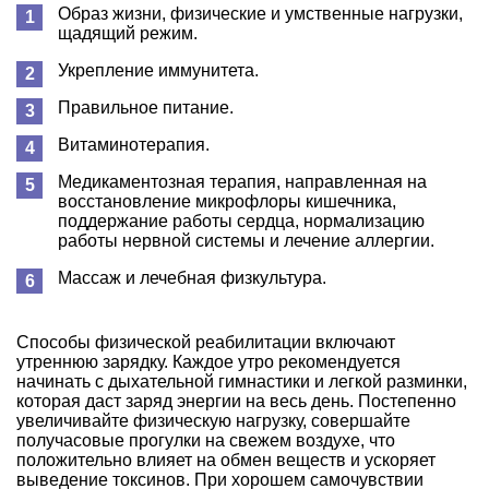
Образ жизни, физические и умственные нагрузки,
щадящий режим.
Укрепление иммунитета.
Правильное питание.
Витаминотерапия.
Медикаментозная терапия, направленная на
восстановление микрофлоры кишечника,
поддержание работы сердца, нормализацию
работы нервной системы и лечение аллергии.
Массаж и лечебная физкультура.
Способы физической реабилитации включают
утреннюю зарядку. Каждое утро рекомендуется
начинать с дыхательной гимнастики и легкой разминки,
которая даст заряд энергии на весь день. Постепенно
увеличивайте физическую нагрузку, совершайте
получасовые прогулки на свежем воздухе, что
положительно влияет на обмен веществ и ускоряет
выведение токсинов. При хорошем самочувствии