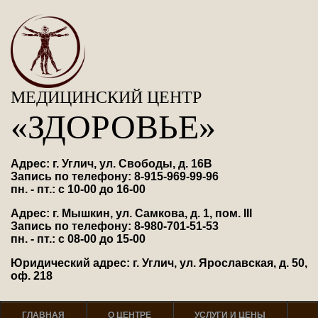
МЕДИЦИНСКИЙ ЦЕНТР
«ЗДОРОВЬЕ»
Адрес: г. Углич, ул. Свободы, д. 16В
Запись по телефону: 8-915-969-99-96
пн. - пт.: с 10-00 до 16-00
Адрес: г. Мышкин, ул. Самкова, д. 1, пом. III
Запись по телефону: 8-980-701-51-53
пн. - пт.: с 08-00 до 15-00
Юридический адрес: г. Углич, ул. Ярославская, д. 50,
оф. 218
ГЛАВНАЯ
О ЦЕНТРЕ
УСЛУГИ И ЦЕНЫ