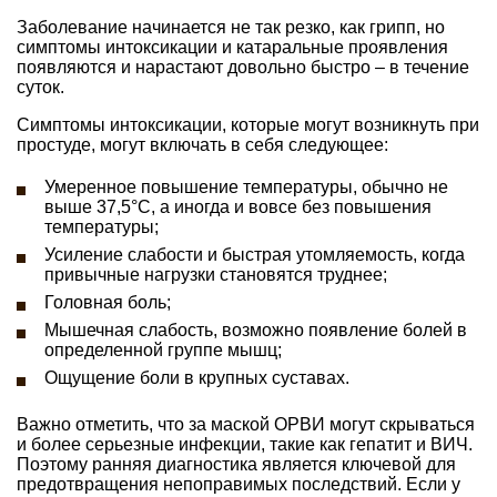
Заболевание начинается не так резко, как грипп, но
симптомы интоксикации и катаральные проявления
появляются и нарастают довольно быстро – в течение
суток.
Симптомы интоксикации, которые могут возникнуть при
простуде, могут включать в себя следующее:
Умеренное повышение температуры, обычно не
выше 37,5°С, а иногда и вовсе без повышения
температуры;
Усиление слабости и быстрая утомляемость, когда
привычные нагрузки становятся труднее;
Головная боль;
Мышечная слабость, возможно появление болей в
определенной группе мышц;
Ощущение боли в крупных суставах.
Важно отметить, что за маской ОРВИ могут скрываться
и более серьезные инфекции, такие как гепатит и ВИЧ.
Поэтому ранняя диагностика является ключевой для
предотвращения непоправимых последствий. Если у