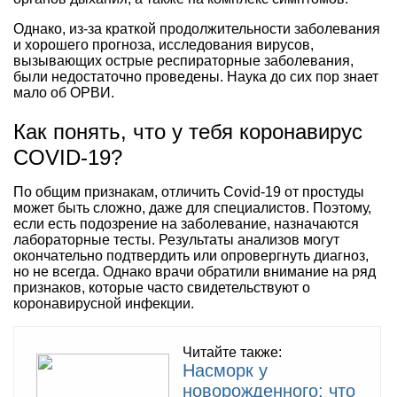
Однако, из-за краткой продолжительности заболевания
и хорошего прогноза, исследования вирусов,
вызывающих острые респираторные заболевания,
были недостаточно проведены. Наука до сих пор знает
мало об ОРВИ.
Как понять, что у тебя коронавирус
COVID-19?
По общим признакам, отличить Covid-19 от простуды
может быть сложно, даже для специалистов. Поэтому,
если есть подозрение на заболевание, назначаются
лабораторные тесты. Результаты анализов могут
окончательно подтвердить или опровергнуть диагноз,
но не всегда. Однако врачи обратили внимание на ряд
признаков, которые часто свидетельствуют о
коронавирусной инфекции.
Читайте также:
Насморк у
новорожденного: что