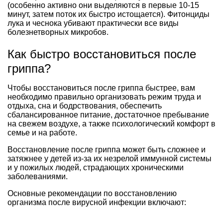
(особенно активно они выделяются в первые 10-15
минут, затем поток их быстро истощается). Фитонциды
лука и чеснока убивают практически все виды
болезнетворных микробов.
Как быстро восстановиться после
гриппа?
Чтобы восстановиться после гриппа быстрее, вам
необходимо правильно организовать режим труда и
отдыха, сна и бодрствования, обеспечить
сбалансированное питание, достаточное пребывание
на свежем воздухе, а также психологический комфорт в
семье и на работе.
Восстановление после гриппа может быть сложнее и
затяжнее у детей из-за их незрелой иммунной системы
и у пожилых людей, страдающих хроническими
заболеваниями.
Основные рекомендации по восстановлению
организма после вирусной инфекции включают: