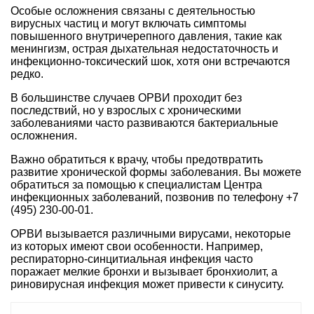
Особые осложнения связаны с деятельностью
вирусных частиц и могут включать симптомы
повышенного внутричерепного давления, такие как
менингизм, острая дыхательная недостаточность и
инфекционно-токсический шок, хотя они встречаются
редко.
В большинстве случаев ОРВИ проходит без
последствий, но у взрослых с хроническими
заболеваниями часто развиваются бактериальные
осложнения.
Важно обратиться к врачу, чтобы предотвратить
развитие хронической формы заболевания. Вы можете
обратиться за помощью к специалистам Центра
инфекционных заболеваний, позвонив по телефону +7
(495) 230-00-01.
ОРВИ вызывается различными вирусами, некоторые
из которых имеют свои особенности. Например,
респираторно-синцитиальная инфекция часто
поражает мелкие бронхи и вызывает бронхиолит, а
риновирусная инфекция может привести к синуситу.