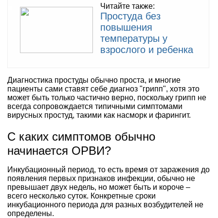
Читайте также:
Простуда без
повышения
температуры у
взрослого и ребенка
Диагностика простуды обычно проста, и многие
пациенты сами ставят себе диагноз "грипп", хотя это
может быть только частично верно, поскольку грипп не
всегда сопровождается типичными симптомами
вирусных простуд, такими как насморк и фарингит.
С каких симптомов обычно
начинается ОРВИ?
Инкубационный период, то есть время от заражения до
появления первых признаков инфекции, обычно не
превышает двух недель, но может быть и короче –
всего несколько суток. Конкретные сроки
инкубационного периода для разных возбудителей не
определены.