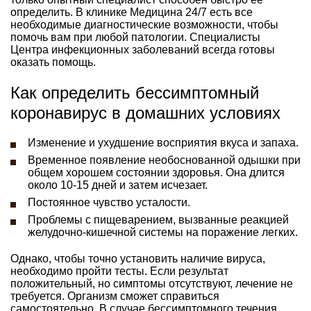
определить. В клинике Медицина 24/7 есть все
необходимые диагностические возможности, чтобы
помочь вам при любой патологии. Специалисты
Центра инфекционных заболеваний всегда готовы
оказать помощь.
Как определить бессимптомный
коронавирус в домашних условиях
Изменение и ухудшение восприятия вкуса и запаха.
Временное появление необоснованной одышки при
общем хорошем состоянии здоровья. Она длится
около 10-15 дней и затем исчезает.
Постоянное чувство усталости.
Проблемы с пищеварением, вызванные реакцией
желудочно-кишечной системы на поражение легких.
Однако, чтобы точно установить наличие вируса,
необходимо пройти тесты. Если результат
положительный, но симптомы отсутствуют, лечение не
требуется. Организм сможет справиться
самостоятельно. В случае бессимптомного течения