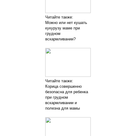
Читайте также:
Можно или нет кушать
кукурузу маме при
грудном
вскармливании?
Читайте также:
Корица совершенно
безопасна для ребенка
при грудном
вскармливании и
полезна для мамы