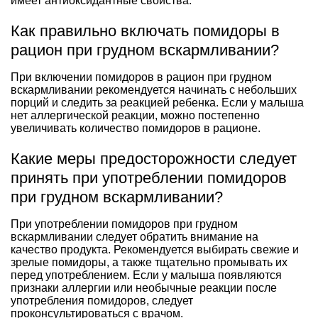
имеет антиоксидантные свойства.
Как правильно включать помидоры в
рацион при грудном вскармливании?
При включении помидоров в рацион при грудном
вскармливании рекомендуется начинать с небольших
порций и следить за реакцией ребенка. Если у малыша
нет аллергической реакции, можно постепенно
увеличивать количество помидоров в рационе.
Какие меры предосторожности следует
принять при употреблении помидоров
при грудном вскармливании?
При употреблении помидоров при грудном
вскармливании следует обратить внимание на
качество продукта. Рекомендуется выбирать свежие и
зрелые помидоры, а также тщательно промывать их
перед употреблением. Если у малыша появляются
признаки аллергии или необычные реакции после
употребления помидоров, следует
проконсультироваться с врачом.