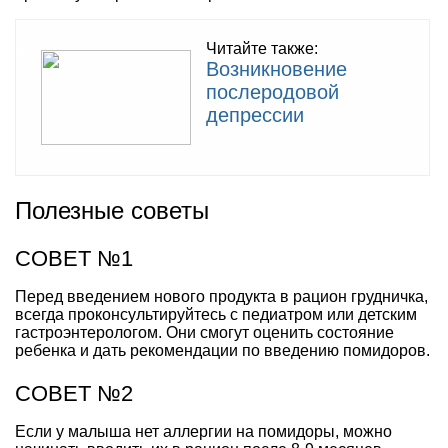
Читайте также:
Возникновение
послеродовой
депрессии
Полезные советы
СОВЕТ №1
Перед введением нового продукта в рацион грудничка,
всегда проконсультируйтесь с педиатром или детским
гастроэнтерологом. Они смогут оценить состояние
ребенка и дать рекомендации по введению помидоров.
СОВЕТ №2
Если у малыша нет аллергии на помидоры, можно