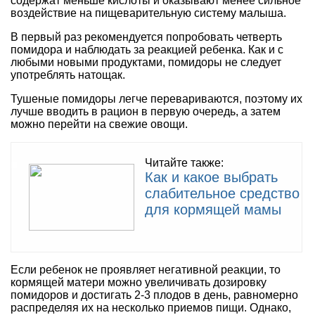
содержат меньше кислоты и оказывают менее сильное
воздействие на пищеварительную систему малыша.
В первый раз рекомендуется попробовать четверть
помидора и наблюдать за реакцией ребенка. Как и с
любыми новыми продуктами, помидоры не следует
употреблять натощак.
Тушеные помидоры легче перевариваются, поэтому их
лучше вводить в рацион в первую очередь, а затем
можно перейти на свежие овощи.
Читайте также:
Как и какое выбрать
слабительное средство
для кормящей мамы
Если ребенок не проявляет негативной реакции, то
кормящей матери можно увеличивать дозировку
помидоров и достигать 2-3 плодов в день, равномерно
распределяя их на несколько приемов пищи. Однако,