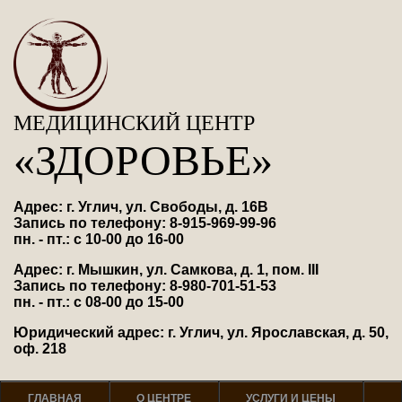
МЕДИЦИНСКИЙ ЦЕНТР
«ЗДОРОВЬЕ»
Адрес: г. Углич, ул. Свободы, д. 16В
Запись по телефону: 8-915-969-99-96
пн. - пт.: с 10-00 до 16-00
Адрес: г. Мышкин, ул. Самкова, д. 1, пом. III
Запись по телефону: 8-980-701-51-53
пн. - пт.: с 08-00 до 15-00
Юридический адрес: г. Углич, ул. Ярославская, д. 50,
оф. 218
ГЛАВНАЯ
О ЦЕНТРЕ
УСЛУГИ И ЦЕНЫ