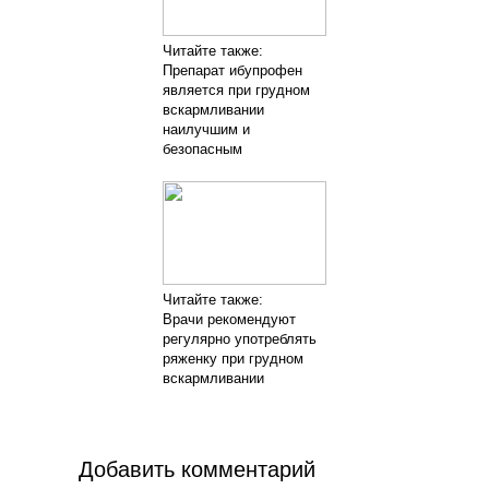
Читайте также:
Препарат ибупрофен
является при грудном
вскармливании
наилучшим и
безопасным
Читайте также:
Врачи рекомендуют
регулярно употреблять
ряженку при грудном
вскармливании
Добавить комментарий