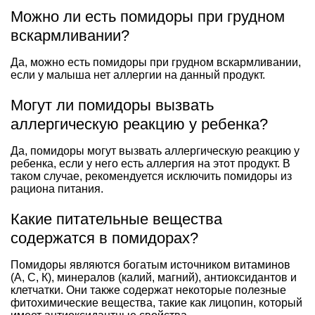
Можно ли есть помидоры при грудном
вскармливании?
Да, можно есть помидоры при грудном вскармливании,
если у малыша нет аллергии на данный продукт.
Могут ли помидоры вызвать
аллергическую реакцию у ребенка?
Да, помидоры могут вызвать аллергическую реакцию у
ребенка, если у него есть аллергия на этот продукт. В
таком случае, рекомендуется исключить помидоры из
рациона питания.
Какие питательные вещества
содержатся в помидорах?
Помидоры являются богатым источником витаминов
(А, С, К), минералов (калий, магний), антиоксидантов и
клетчатки. Они также содержат некоторые полезные
фитохимические вещества, такие как лицопин, который