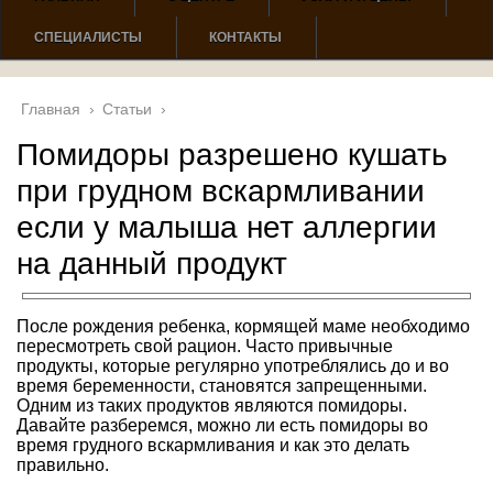
СПЕЦИАЛИСТЫ
КОНТАКТЫ
Главная
›
Статьи
›
Помидоры разрешено кушать
при грудном вскармливании
если у малыша нет аллергии
на данный продукт
После рождения ребенка, кормящей маме необходимо
пересмотреть свой рацион. Часто привычные
продукты, которые регулярно употреблялись до и во
время беременности, становятся запрещенными.
Одним из таких продуктов являются помидоры.
Давайте разберемся, можно ли есть помидоры во
время грудного вскармливания и как это делать
правильно.