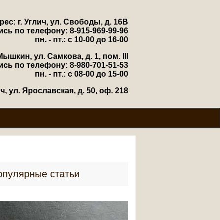
рес: г. Углич, ул. Свободы, д. 16В
ись по телефону: 8-915-969-99-96
пн. - пт.: с 10-00 до 16-00
Мышкин, ул. Самкова, д. 1, пом. III
ись по телефону: 8-980-701-51-53
пн. - пт.: с 08-00 до 15-00
, ул. Ярославская, д. 50, оф. 218
опулярные статьи