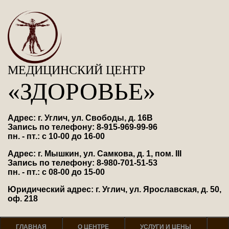
МЕДИЦИНСКИЙ ЦЕНТР
«ЗДОРОВЬЕ»
Адрес: г. Углич, ул. Свободы, д. 16В
Запись по телефону: 8-915-969-99-96
пн. - пт.: с 10-00 до 16-00
Адрес: г. Мышкин, ул. Самкова, д. 1, пом. III
Запись по телефону: 8-980-701-51-53
пн. - пт.: с 08-00 до 15-00
Юридический адрес: г. Углич, ул. Ярославская, д. 50,
оф. 218
ГЛАВНАЯ
О ЦЕНТРЕ
УСЛУГИ И ЦЕНЫ