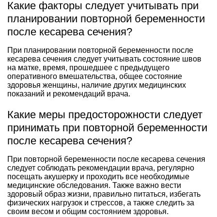
Какие факторы следует учитывать при
планировании повторной беременности
после кесарева сечения?
При планировании повторной беременности после
кесарева сечения следует учитывать состояние швов
на матке, время, прошедшее с предыдущего
оперативного вмешательства, общее состояние
здоровья женщины, наличие других медицинских
показаний и рекомендаций врача.
Какие меры предосторожности следует
принимать при повторной беременности
после кесарева сечения?
При повторной беременности после кесарева сечения
следует соблюдать рекомендации врача, регулярно
посещать акушерку и проходить все необходимые
медицинские обследования. Также важно вести
здоровый образ жизни, правильно питаться, избегать
физических нагрузок и стрессов, а также следить за
своим весом и общим состоянием здоровья.