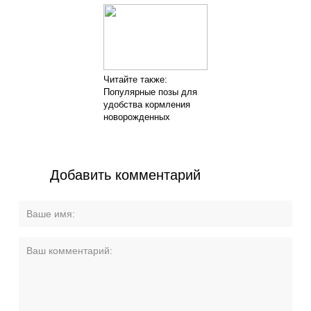
Читайте также:
Популярные позы для
удобства кормления
новорожденных
Добавить комментарий