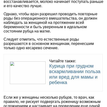
восстанавливается, молоко начинает поступать раньше
и его качество лучше.
Однако, чтобы врач разрешил проводить повторные
роды без операционного вмешательства, он должен
наблюдать за женщиной на протяжении всей
беременности и быть уверенным в идеальном
состоянии рубца на матке.
Следует отметить, что естественные роды
разрешаются в основном женщинам, перенесшим
только одно кесарево сечение.
Читайте также:
Курица при грудном
вскармливании польза
или вред для мамы и
ребенка
Если же у женщины несколько рубцов, то врач, как
правило, не рискует подвергать роженицу возможным
осложнениям и настаивает на проведении еще одной