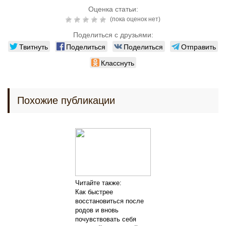
Оценка статьи:
(пока оценок нет)
Поделиться с друзьями:
Твитнуть
Поделиться
Поделиться
Отправить
Класснуть
Похожие публикации
Читайте также:
Как быстрее
восстановиться после
родов и вновь
почувствовать себя