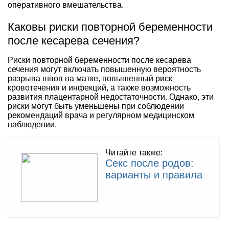
оперативного вмешательства.
Каковы риски повторной беременности
после кесарева сечения?
Риски повторной беременности после кесарева
сечения могут включать повышенную вероятность
разрыва швов на матке, повышенный риск
кровотечения и инфекций, а также возможность
развития плацентарной недостаточности. Однако, эти
риски могут быть уменьшены при соблюдении
рекомендаций врача и регулярном медицинском
наблюдении.
Читайте также:
Секс после родов:
варианты и правила