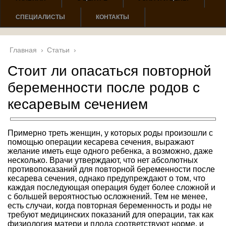
СПЕЦИАЛИСТЫ
КОНТАКТЫ
Главная
›
Статьи
›
Стоит ли опасаться повторной
беременности после родов с
кесаревым сечением
Примерно треть женщин, у которых роды произошли с
помощью операции кесарева сечения, выражают
желание иметь еще одного ребенка, а возможно, даже
несколько. Врачи утверждают, что нет абсолютных
противопоказаний для повторной беременности после
кесарева сечения, однако предупреждают о том, что
каждая последующая операция будет более сложной и
с большей вероятностью осложнений. Тем не менее,
есть случаи, когда повторная беременность и роды не
требуют медицинских показаний для операции, так как
физиология матери и плода соответствуют норме, и