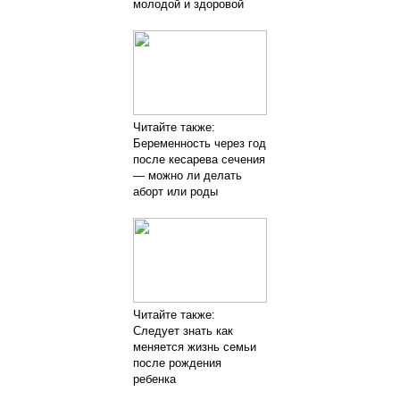
молодой и здоровой
Читайте также:
Беременность через год
после кесарева сечения
— можно ли делать
аборт или роды
Читайте также:
Следует знать как
меняется жизнь семьи
после рождения
ребенка