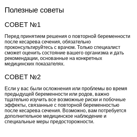
Полезные советы
СОВЕТ №1
Перед принятием решения о повторной беременности
после кесарева сечения, обязательно
проконсультируйтесь с врачом. Только специалист
сможет оценить состояние вашего организма и дать
рекомендации, основанные на конкретных
медицинских показателях.
СОВЕТ №2
Если у вас были осложнения или проблемы во время
предыдущей беременности или родов, важно
тщательно изучить все возможные риски и побочные
эффекты, связанные с повторной беременностью
после кесарева сечения. Возможно, вам потребуется
дополнительное медицинское наблюдение и
специальные меры предосторожности.