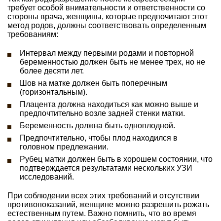
требует особой внимательности и ответственности со
стороны врача, женщины, которые предпочитают этот
метод родов, должны соответствовать определенным
требованиям:
Интервал между первыми родами и повторной
беременностью должен быть не менее трех, но не
более десяти лет.
Шов на матке должен быть поперечным
(горизонтальным).
Плацента должна находиться как можно выше и
предпочтительно возле задней стенки матки.
Беременность должна быть одноплодной.
Предпочтительно, чтобы плод находился в
головном предлежании.
Рубец матки должен быть в хорошем состоянии, что
подтверждается результатами нескольких УЗИ
исследований.
При соблюдении всех этих требований и отсутствии
противопоказаний, женщине можно разрешить рожать
естественным путем. Важно помнить, что во время