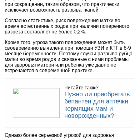
при сокращении, таким образом, что практически
исключает возможность разрыва тканей.
Согласно статистике, риск повреждения матки во
время естественных родов при наличии поперечного
разреза составляет не более 0,2%.
Кроме того, угроза такого повреждения может быть
своевременно выявлена при помощи УЗИ и КТГ в 8-9
месяце беременности. Поэтому случаи разрыва рубца
матки во время родов и связанные с ними проблемы
для здоровья матери или ребенка уже давно не
встречаются в современной практике.
Читайте также:
Нужно ли приобретать
бепантен для аптечки
кормящих мам и
новорожденных?
Однако более серьезной угрозой для здоровья