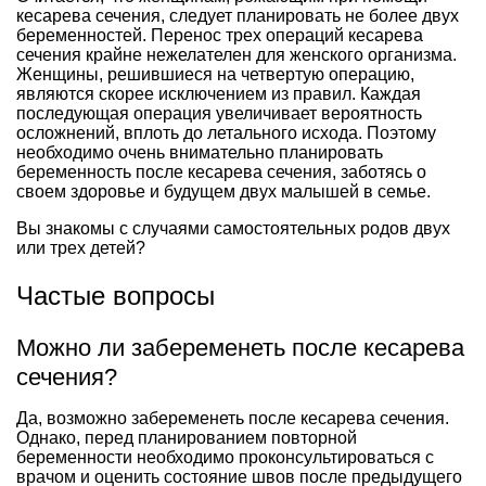
кесарева сечения, следует планировать не более двух
беременностей. Перенос трех операций кесарева
сечения крайне нежелателен для женского организма.
Женщины, решившиеся на четвертую операцию,
являются скорее исключением из правил. Каждая
последующая операция увеличивает вероятность
осложнений, вплоть до летального исхода. Поэтому
необходимо очень внимательно планировать
беременность после кесарева сечения, заботясь о
своем здоровье и будущем двух малышей в семье.
Вы знакомы с случаями самостоятельных родов двух
или трех детей?
Частые вопросы
Можно ли забеременеть после кесарева
сечения?
Да, возможно забеременеть после кесарева сечения.
Однако, перед планированием повторной
беременности необходимо проконсультироваться с
врачом и оценить состояние швов после предыдущего